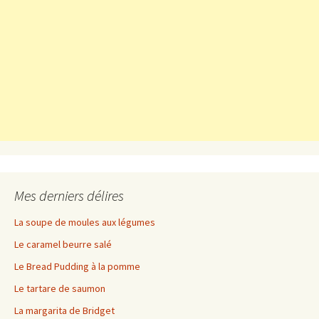
Mes derniers délires
La soupe de moules aux légumes
Le caramel beurre salé
Le Bread Pudding à la pomme
Le tartare de saumon
La margarita de Bridget