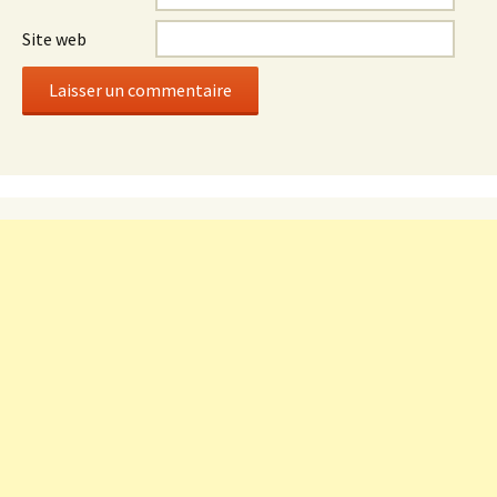
Site web