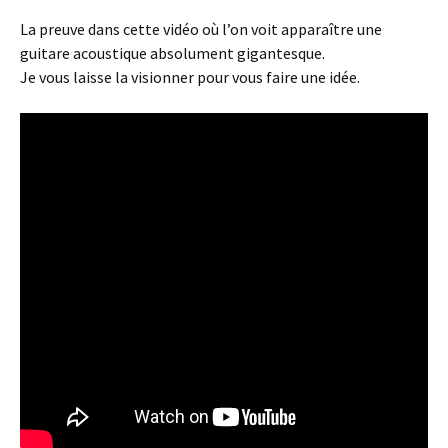
La preuve dans cette vidéo où l’on voit apparaître une
guitare acoustique absolument gigantesque.
Je vous laisse la visionner pour vous faire une idée.