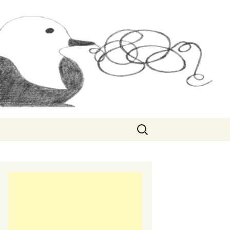
Rechercher :