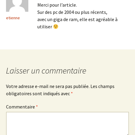
Merci pour l’article.
Sur des pc de 2004 ou plus récents,
etienne
avec un giga de ram, elle est agréable à
utiliser
Laisser un commentaire
Votre adresse e-mail ne sera pas publiée.
Les champs
obligatoires sont indiqués avec
*
Commentaire
*