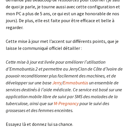
de quoi je parle, je tourne aussi avec cette configuration et
mon PC a plus de 5 ans, ce qui est un age honorable de nos
jours). De plus, elle est faite pour être efficace et belle à
regarder.
Cette mise à jour met l’accent sur différents points, que je
laisse le communiqué officiel détailler :
Cette mise à jour est livrée pour améliorer l’utilisation
d’Emmabuntüs 2 et permettre au JerryClan de Côte d’Ivoire de
pouvoir reconditionner plus facilement des machines, et de
développer sur une base
Jerry
/
Emmabuntüs
un ensemble de
services destinés à l’aide médicale. Ce service est basé sur une
application mobile libre de suivi par SMS des malades de la
tuberculose, ainsi que sur
M-Pregnancy
pour le suivi des
grossesses et des femmes enceintes.
Essayez là et donnez lui sa chance.