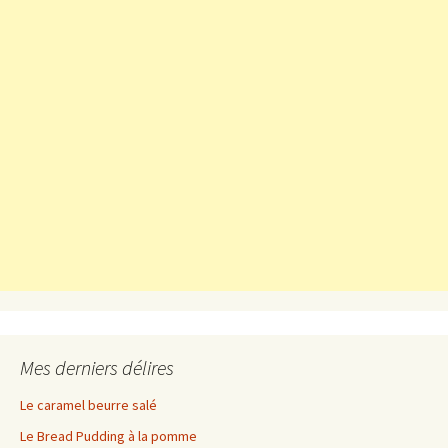
Mes derniers délires
Le caramel beurre salé
Le Bread Pudding à la pomme