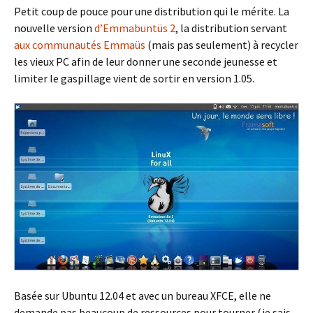
Petit coup de pouce pour une distribution qui le mérite. La
nouvelle version
d’Emmabuntüs 2
, la distribution servant
aux communautés Emmaüs
(mais pas seulement) à recycler
les vieux PC afin de leur donner une seconde jeunesse et
limiter le gaspillage vient de sortir en version 1.05.
Basée sur Ubuntu 12.04 et avec un bureau XFCE, elle ne
demande pas beaucoup de ressources pour tourner (je sais