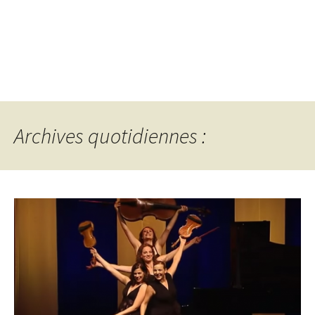
Archives quotidiennes :