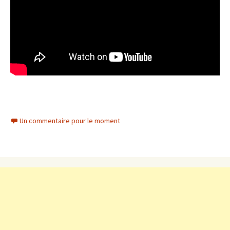
Un commentaire pour le moment