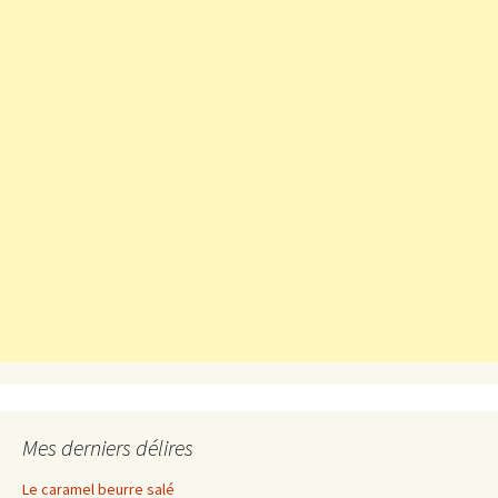
Mes derniers délires
Le caramel beurre salé