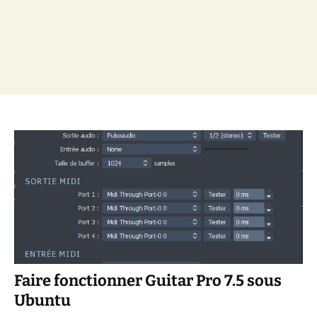
Faire fonctionner Guitar Pro 7.5 sous
Ubuntu