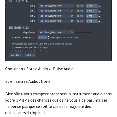
Choisir en « Sortie Audio » : Pulse Audio
Et en Entrée Audio : None
Bien sûr si vous compter brancher un instrument audio dans
votre GP il y a des chances que ça ne vous aide pas, mais je
ne pense pas que ce soit le cas de la majorité des
utilisateurs du logiciel.