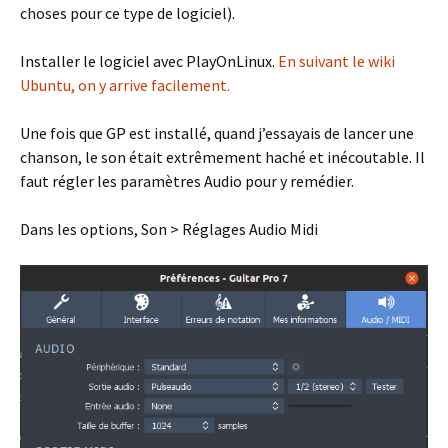
choses pour ce type de logiciel).
Installer le logiciel avec PlayOnLinux.
En suivant le wiki
Ubuntu, on y arrive facilement.
Une fois que GP est installé, quand j’essayais de lancer une
chanson, le son était extrêmement haché et inécoutable. Il
faut régler les paramètres Audio pour y remédier.
Dans les options, Son > Réglages Audio Midi