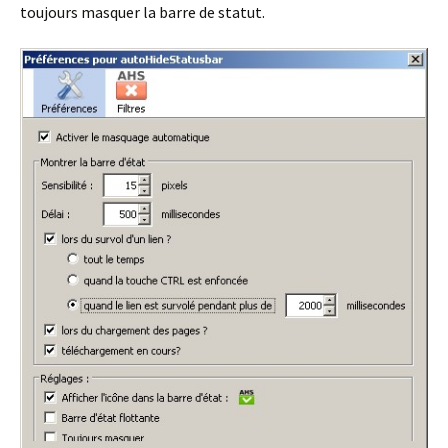
toujours masquer la barre de statut.