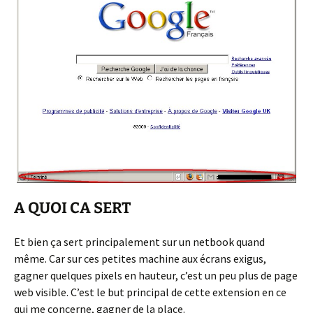
A QUOI CA SERT
Et bien ça sert principalement sur un netbook quand
même. Car sur ces petites machine aux écrans exigus,
gagner quelques pixels en hauteur, c’est un peu plus de page
web visible. C’est le but principal de cette extension en ce
qui me concerne, gagner de la place.