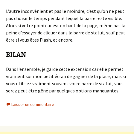
L’autre inconvénient et pas le moindre, c’est qu’on ne peut
pas choisir le temps pendant lequel la barre reste visible.
Alors si votre pointeur est en haut de la page, même pas la
peine d’essayer de cliquer dans la barre de statut, sauf peut
être si vous êtes Flash, et encore.
BILAN
Dans l’ensemble, je garde cette extension car elle permet
vraiment sur mon petit écran de gagner de la place, mais si
vous utilisez vraiment souvent votre barre de statut, vous
serez peut être gêné par quelques options manquantes.
Laisser un commentaire