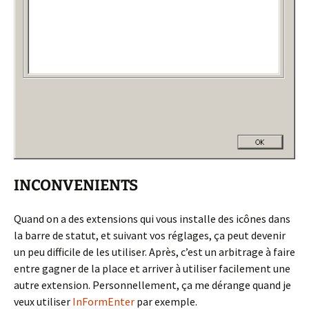
INCONVENIENTS
Quand on a des extensions qui vous installe des icônes dans
la barre de statut, et suivant vos réglages, ça peut devenir
un peu difficile de les utiliser. Après, c’est un arbitrage à faire
entre gagner de la place et arriver à utiliser facilement une
autre extension. Personnellement, ça me dérange quand je
veux utiliser
InFormEnter
par exemple.