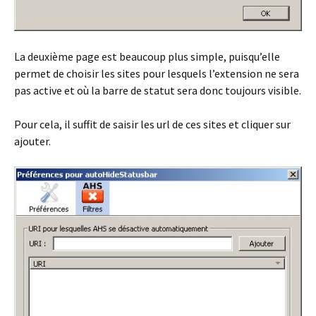
La deuxième page est beaucoup plus simple, puisqu’elle
permet de choisir les sites pour lesquels l’extension ne sera
pas active et où la barre de statut sera donc toujours visible.
Pour cela, il suffit de saisir les url de ces sites et cliquer sur
ajouter.