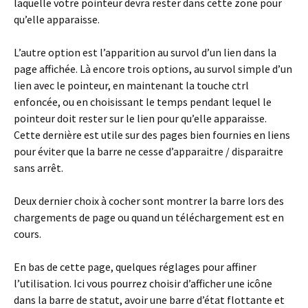
laquelle votre pointeur devra rester dans cette zone pour
qu’elle apparaisse.
L’autre option est l’apparition au survol d’un lien dans la
page affichée. Là encore trois options, au survol simple d’un
lien avec le pointeur, en maintenant la touche ctrl
enfoncée, ou en choisissant le temps pendant lequel le
pointeur doit rester sur le lien pour qu’elle apparaisse.
Cette dernière est utile sur des pages bien fournies en liens
pour éviter que la barre ne cesse d’apparaitre / disparaitre
sans arrêt.
Deux dernier choix à cocher sont montrer la barre lors des
chargements de page ou quand un téléchargement est en
cours.
En bas de cette page, quelques réglages pour affiner
l’utilisation. Ici vous pourrez choisir d’afficher une icône
dans la barre de statut, avoir une barre d’état flottante et