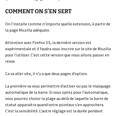
COMMENT ON S’EN SERT
On l’installe comme n’importe quelle extension, à partir de
la page Mozilla adéquate.
Attention avec Firefox 3.5, la dernière version est
expérimentale et il faudra vous inscrire sur le site de Mozilla
pour l’utiliser. C’est cette version que nous allons passer en
revue.
Ca va aller vite, il n’y a que deux pages d’option.
La première va vous permettre d’activer ou pas le masquage
automatique de la barre. Si vous optez pour l’automatique,
vous pourrez choisir la plage au delà de laquelle la barre de
statut apparaitra quand votre pointeur s’en approchera.
C’est la sensibilité. L’autre réglage est la durée pendant