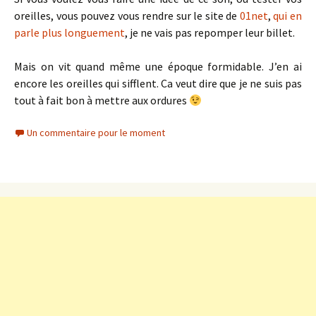
oreilles, vous pouvez vous rendre sur le site de
01net
,
qui en
parle plus longuement
, je ne vais pas repomper leur billet.
Mais on vit quand même une époque formidable. J’en ai
encore les oreilles qui sifflent. Ca veut dire que je ne suis pas
tout à fait bon à mettre aux ordures
Un commentaire pour le moment