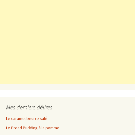
Mes derniers délires
Le caramel beurre salé
Le Bread Pudding à la pomme