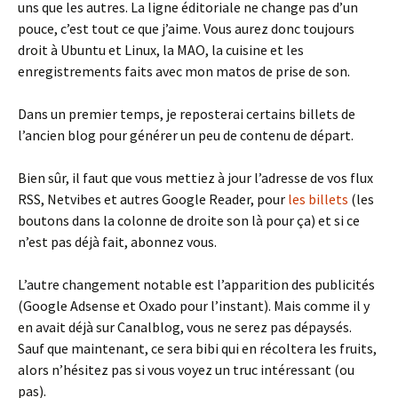
uns que les autres. La ligne éditoriale ne change pas d’un
pouce, c’est tout ce que j’aime. Vous aurez donc toujours
droit à Ubuntu et Linux, la MAO, la cuisine et les
enregistrements faits avec mon matos de prise de son.
Dans un premier temps, je reposterai certains billets de
l’ancien blog pour générer un peu de contenu de départ.
Bien sûr, il faut que vous mettiez à jour l’adresse de vos flux
RSS, Netvibes et autres Google Reader, pour
les billets
(les
boutons dans la colonne de droite son là pour ça) et si ce
n’est pas déjà fait, abonnez vous.
L’autre changement notable est l’apparition des publicités
(Google Adsense et Oxado pour l’instant). Mais comme il y
en avait déjà sur Canalblog, vous ne serez pas dépaysés.
Sauf que maintenant, ce sera bibi qui en récoltera les fruits,
alors n’hésitez pas si vous voyez un truc intéressant (ou
pas).