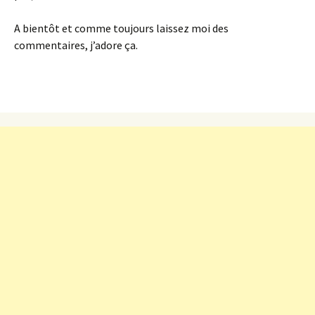
A bientôt et comme toujours laissez moi des
commentaires, j’adore ça.