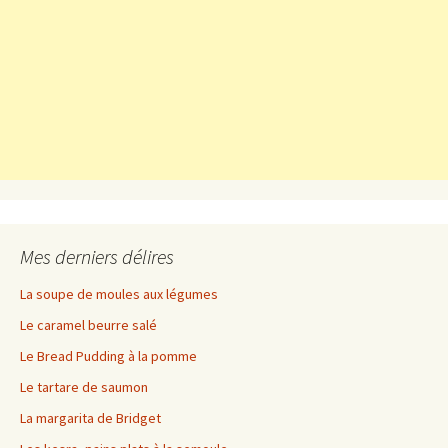
Mes derniers délires
La soupe de moules aux légumes
Le caramel beurre salé
Le Bread Pudding à la pomme
Le tartare de saumon
La margarita de Bridget