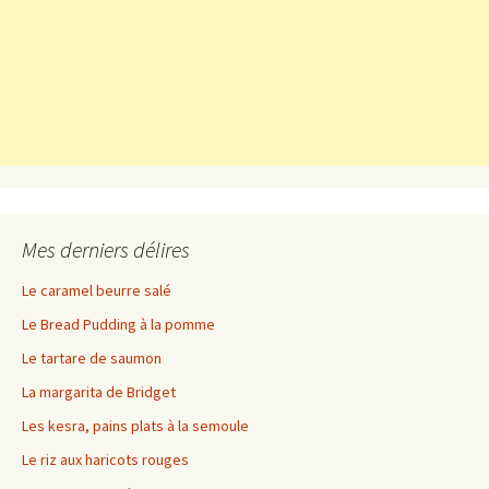
Mes derniers délires
Le caramel beurre salé
Le Bread Pudding à la pomme
Le tartare de saumon
La margarita de Bridget
Les kesra, pains plats à la semoule
Le riz aux haricots rouges