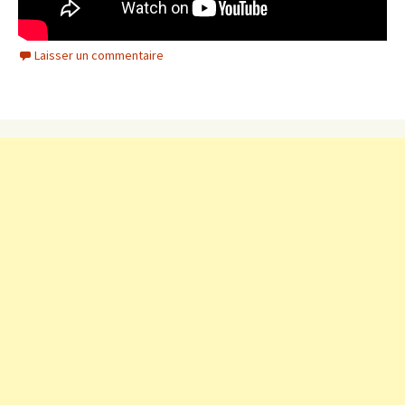
Laisser un commentaire