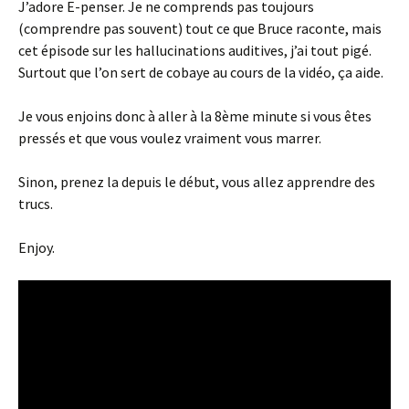
J’adore E-penser. Je ne comprends pas toujours
(comprendre pas souvent) tout ce que Bruce raconte, mais
cet épisode sur les hallucinations auditives, j’ai tout pigé.
Surtout que l’on sert de cobaye au cours de la vidéo, ça aide.
Je vous enjoins donc à aller à la 8ème minute si vous êtes
pressés et que vous voulez vraiment vous marrer.
Sinon, prenez la depuis le début, vous allez apprendre des
trucs.
Enjoy.