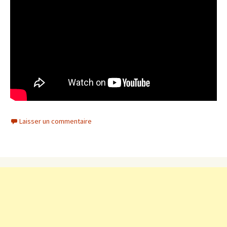
Laisser un commentaire