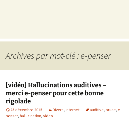
Archives par mot-clé : e-penser
[vidéo] Hallucinations auditives –
merci e-penser pour cette bonne
rigolade
25 décembre 2015
Divers
,
Internet
auditive
,
bruce
,
e-
penser
,
hallucination
,
video