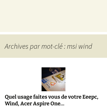
Archives par mot-clé : msi wind
Quel usage faites vous de votre Eeepc,
Wind, Acer Aspire One…