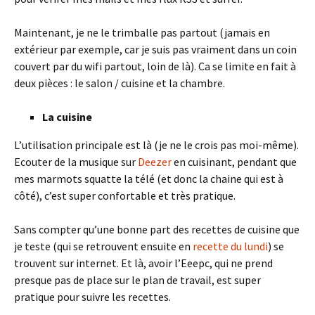
Maintenant, je ne le trimballe pas partout (jamais en
extérieur par exemple, car je suis pas vraiment dans un coin
couvert par du wifi partout, loin de là). Ca se limite en fait à
deux pièces : le salon / cuisine et la chambre.
La cuisine
L’utilisation principale est là (je ne le crois pas moi-même).
Ecouter de la musique sur
Deezer
en cuisinant, pendant que
mes marmots squatte la télé (et donc la chaine qui est à
côté), c’est super confortable et très pratique.
Sans compter qu’une bonne part des recettes de cuisine que
je teste (qui se retrouvent ensuite en
recette du lundi
) se
trouvent sur internet. Et là, avoir l’Eeepc, qui ne prend
presque pas de place sur le plan de travail, est super
pratique pour suivre les recettes.