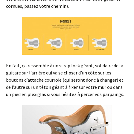
cornues, passez votre chemin).
En fait, ça ressemble à un strap lock géant, solidaire de la
guitare sur l’arrière qui va se clipser d’un côté sur les
boutons d’attache courroie (qui seront donc à changer) et
de l’autre sur un téton géant à fixer sur votre mur ou dans
un pied en plexiglas si vous hésitez à percer vos parpaings.