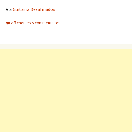
Via
Guitarra Desafinados
Afficher les 5 commentaires