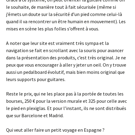
le souhaite, de manière tout à fait sécurisée (même si
j’émets un doute sur la sécurité d’un pied comme celui-là
quand il va rencontrer un être humain en mouvement). Les
mises en scène les plus folles s’offrent à vous.
A noter que leur site est vraiment très sympa et la
navigation se fait en scrollant avec la souris pour avancer
dans la présentation des produits, c’est très original. Je ne
peux que vous encourager à aller y jeter un oeil. On y trouve
aussi un pedalboard évolutif, mais bien moins original que
leurs supports pour guitares.
Reste le prix, qui ne les place pas à la portée de toutes les
bourses, 250 € pour la version murale et 325 pour celle avec
le pied en plexiglas. Et pour l’instant, ils ne sont distribués
que sur Barcelone et Madrid.
Qui veut aller faire un petit voyage en Espagne ?