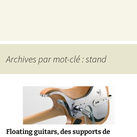
Archives par mot-clé : stand
Floating guitars, des supports de