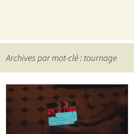
Archives par mot-clé : tournage