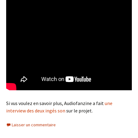
Si vus voulez en savoir plus, Audiofanzine a fait
une
interview des deux ingés son
sur le projet.
Laisser un commentaire