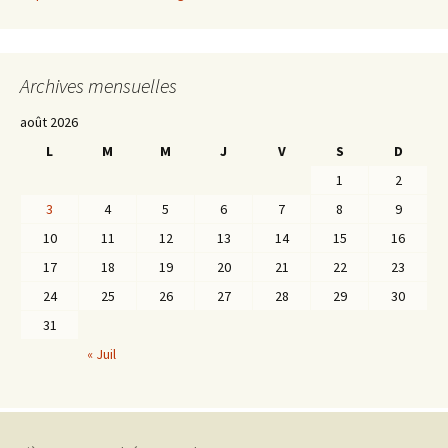
Archives mensuelles
août 2026
L
M
M
J
V
S
D
1
2
3
4
5
6
7
8
9
10
11
12
13
14
15
16
17
18
19
20
21
22
23
24
25
26
27
28
29
30
31
« Juil