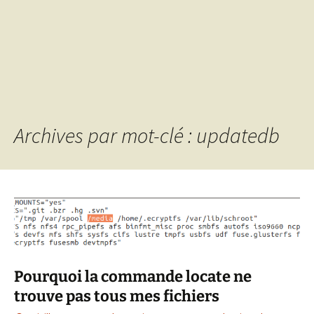
Archives par mot-clé : updatedb
Pourquoi la commande locate ne
trouve pas tous mes fichiers