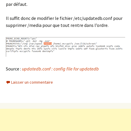
par défaut.
Il suffit donc de modifier le fichier /etc/updatedb.conf pour
supprimer /media pour que tout rentre dans l’ordre.
Source :
updatedb.conf : config file for updatedb
Laisser un commentaire