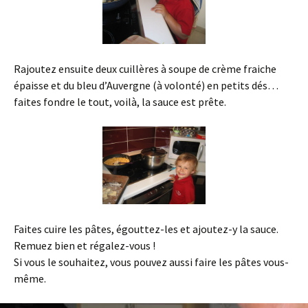
Rajoutez ensuite deux cuillères à soupe de crème fraiche
épaisse et du bleu d’Auvergne (à volonté) en petits dés…
faites fondre le tout, voilà, la sauce est prête.
Faites cuire les pâtes, égouttez-les et ajoutez-y la sauce.
Remuez bien et régalez-vous !
Si vous le souhaitez, vous pouvez aussi faire les pâtes vous-
même.