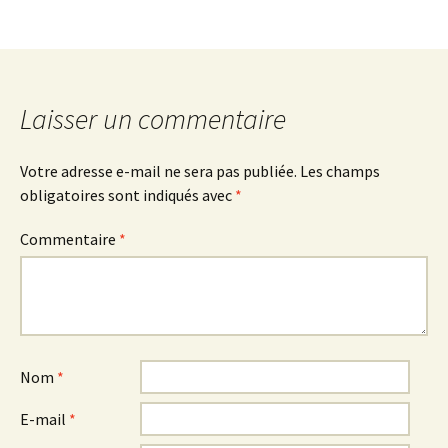
Laisser un commentaire
Votre adresse e-mail ne sera pas publiée.
Les champs
obligatoires sont indiqués avec
*
Commentaire
*
Nom
*
E-mail
*