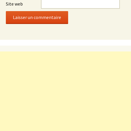
Site web