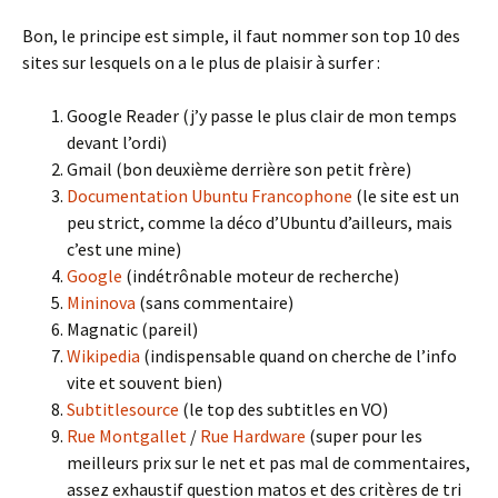
Bon, le principe est simple, il faut nommer son top 10 des
sites sur lesquels on a le plus de plaisir à surfer :
Google Reader (j’y passe le plus clair de mon temps
devant l’ordi)
Gmail (bon deuxième derrière son petit frère)
Documentation Ubuntu Francophone
(le site est un
peu strict, comme la déco d’Ubuntu d’ailleurs, mais
c’est une mine)
Google
(indétrônable moteur de recherche)
Mininova
(sans commentaire)
Magnatic (pareil)
Wikipedia
(indispensable quand on cherche de l’info
vite et souvent bien)
Subtitlesource
(le top des subtitles en VO)
Rue Montgallet
/
Rue Hardware
(super pour les
meilleurs prix sur le net et pas mal de commentaires,
assez exhaustif question matos et des critères de tri