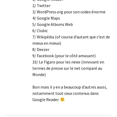
2/ Twitter
3/ WordPress.org pour son codex énorme
4/ Google Maps
5/ Google Albums Web
6/ Clubic
7/ Wikipédia (of course d’autant que c’est de
mieux en mieux)
8/ Deezer
9/ Facebook (pour le côté amusant)
10/ Le Figaro pour les news (innovant en
termes de presse sur le net comparé au
Monde)
Bon mais il y en a beaucoup d’autres aussi,
notamment tout ceux contenus dans
Google Reader.