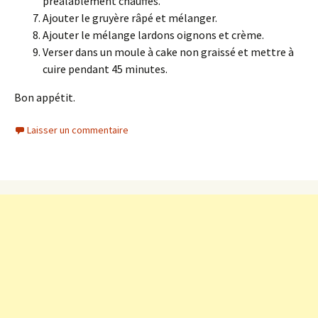
préalablement chauffés.
Ajouter le gruyère râpé et mélanger.
Ajouter le mélange lardons oignons et crème.
Verser dans un moule à cake non graissé et mettre à
cuire pendant 45 minutes.
Bon appétit.
Laisser un commentaire