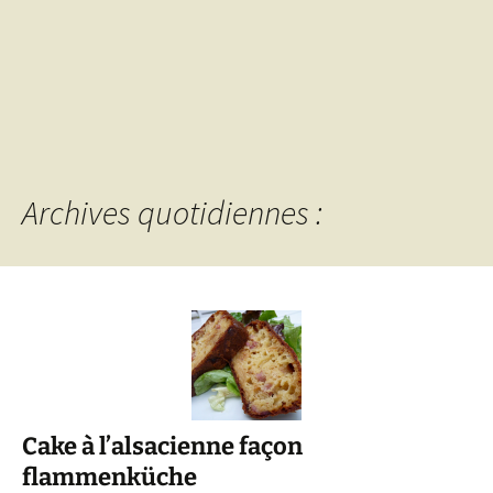
Archives quotidiennes :
Cake à l’alsacienne façon
flammenküche