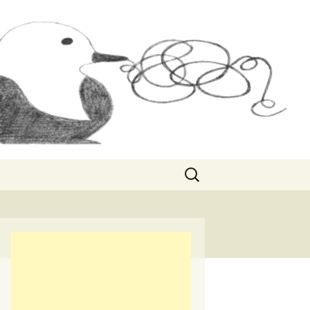
Rechercher :