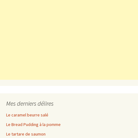
Mes derniers délires
Le caramel beurre salé
Le Bread Pudding à la pomme
Le tartare de saumon