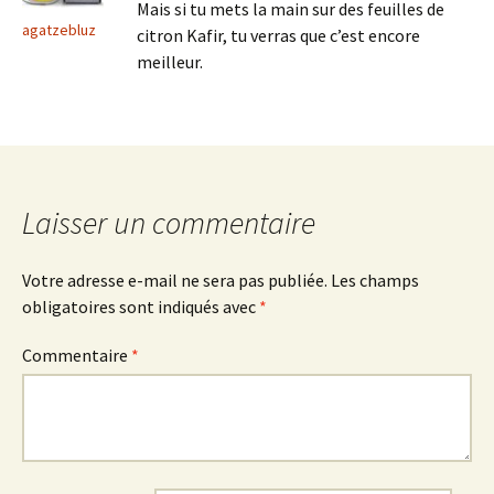
Mais si tu mets la main sur des feuilles de
agatzebluz
citron Kafir, tu verras que c’est encore
meilleur.
Laisser un commentaire
Votre adresse e-mail ne sera pas publiée.
Les champs
obligatoires sont indiqués avec
*
Commentaire
*