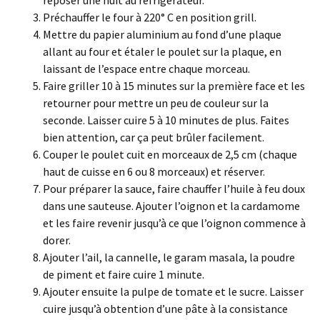
Préchauffer le four à 220° C en position grill.
Mettre du papier aluminium au fond d’une plaque
allant au four et étaler le poulet sur la plaque, en
laissant de l’espace entre chaque morceau.
Faire griller 10 à 15 minutes sur la première face et les
retourner pour mettre un peu de couleur sur la
seconde. Laisser cuire 5 à 10 minutes de plus. Faites
bien attention, car ça peut brûler facilement.
Couper le poulet cuit en morceaux de 2,5 cm (chaque
haut de cuisse en 6 ou 8 morceaux) et réserver.
Pour préparer la sauce, faire chauffer l’huile à feu doux
dans une sauteuse. Ajouter l’oignon et la cardamome
et les faire revenir jusqu’à ce que l’oignon commence à
dorer.
Ajouter l’ail, la cannelle, le garam masala, la poudre
de piment et faire cuire 1 minute.
Ajouter ensuite la pulpe de tomate et le sucre. Laisser
cuire jusqu’à obtention d’une pâte à la consistance