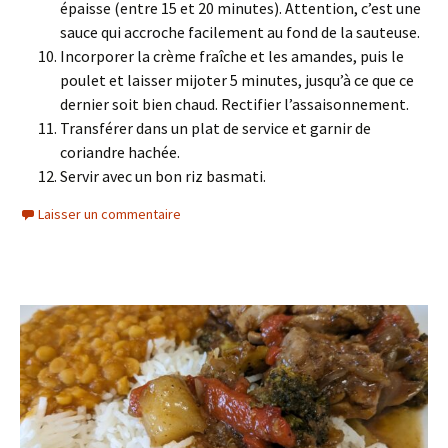
épaisse (entre 15 et 20 minutes). Attention, c’est une
sauce qui accroche facilement au fond de la sauteuse.
Incorporer la crème fraîche et les amandes, puis le
poulet et laisser mijoter 5 minutes, jusqu’à ce que ce
dernier soit bien chaud. Rectifier l’assaisonnement.
Transférer dans un plat de service et garnir de
coriandre hachée.
Servir avec un bon riz basmati.
Laisser un commentaire