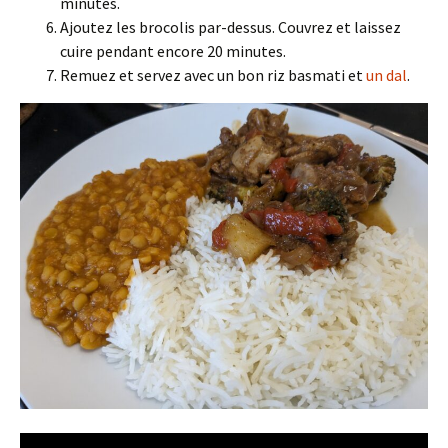
minutes.
Ajoutez les brocolis par-dessus. Couvrez et laissez
cuire pendant encore 20 minutes.
Remuez et servez avec un bon riz basmati et
un dal
.