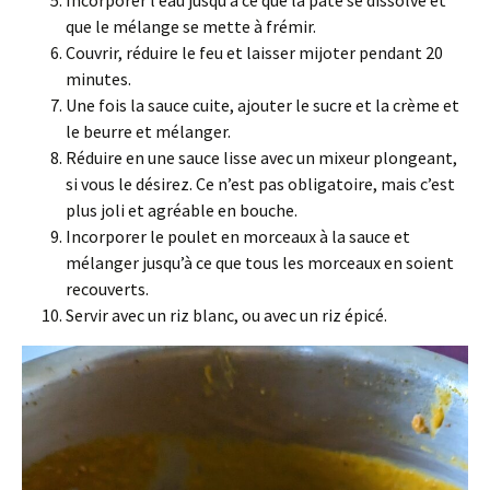
que le mélange se mette à frémir.
Couvrir, réduire le feu et laisser mijoter pendant 20
minutes.
Une fois la sauce cuite, ajouter le sucre et la crème et
le beurre et mélanger.
Réduire en une sauce lisse avec un mixeur plongeant,
si vous le désirez. Ce n’est pas obligatoire, mais c’est
plus joli et agréable en bouche.
Incorporer le poulet en morceaux à la sauce et
mélanger jusqu’à ce que tous les morceaux en soient
recouverts.
Servir avec un riz blanc, ou avec un riz épicé.