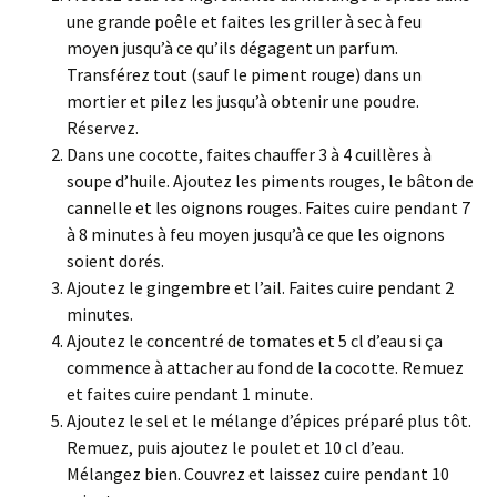
une grande poêle et faites les griller à sec à feu
moyen jusqu’à ce qu’ils dégagent un parfum.
Transférez tout (sauf le piment rouge) dans un
mortier et pilez les jusqu’à obtenir une poudre.
Réservez.
Dans une cocotte, faites chauffer 3 à 4 cuillères à
soupe d’huile. Ajoutez les piments rouges, le bâton de
cannelle et les oignons rouges. Faites cuire pendant 7
à 8 minutes à feu moyen jusqu’à ce que les oignons
soient dorés.
Ajoutez le gingembre et l’ail. Faites cuire pendant 2
minutes.
Ajoutez le concentré de tomates et 5 cl d’eau si ça
commence à attacher au fond de la cocotte. Remuez
et faites cuire pendant 1 minute.
Ajoutez le sel et le mélange d’épices préparé plus tôt.
Remuez, puis ajoutez le poulet et 10 cl d’eau.
Mélangez bien. Couvrez et laissez cuire pendant 10