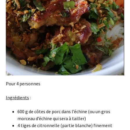
Pour 4 personnes
Ingrédients
:
600 g de côtes de porc dans l’échine (ou un gros
morceau d’échine qui sera à tailler)
4 tiges de citronnelle (partie blanche) finement