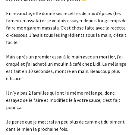
En revanche, elle donne ses recettes de mix d’épices (les
fameux massala) et je voulais essayer depuis longtemps de
faire mon garam massala. C’est chose faite avec la recette
ci-dessous. J’avais tous les ingrédients sous la main, c’était
facile.
Mais après un premier essai à la main avec un mortier, j’ai
craqué et j’ai acheté un moulin à café chez Lidl. Le mélange
est fait en 10 secondes, montre en main. Beaucoup plus
efficace !
Il n’y a pas 2 familles qui ont le même mélange, donc
essayez de le faire et modifiez le à votre sauce, c’est fait
pour ça.
Je pense que je mettrai un peu plus de cumin et du piment
dans le mien la prochaine fois.