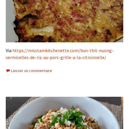
Via
https://misstamkitchenette.com/bun-thit-nuong-
vermicelles-de-riz-au-porc-grille-a-la-citronnelle/
Laisser un commentaire