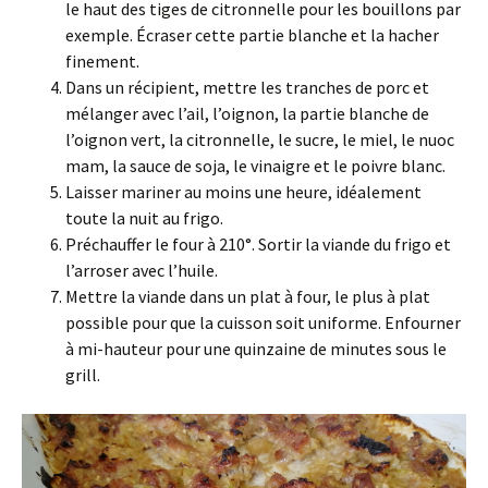
le haut des tiges de citronnelle pour les bouillons par
exemple. Écraser cette partie blanche et la hacher
finement.
Dans un récipient, mettre les tranches de porc et
mélanger avec l’ail, l’oignon, la partie blanche de
l’oignon vert, la citronnelle, le sucre, le miel, le nuoc
mam, la sauce de soja, le vinaigre et le poivre blanc.
Laisser mariner au moins une heure, idéalement
toute la nuit au frigo.
Préchauffer le four à 210°. Sortir la viande du frigo et
l’arroser avec l’huile.
Mettre la viande dans un plat à four, le plus à plat
possible pour que la cuisson soit uniforme. Enfourner
à mi-hauteur pour une quinzaine de minutes sous le
grill.