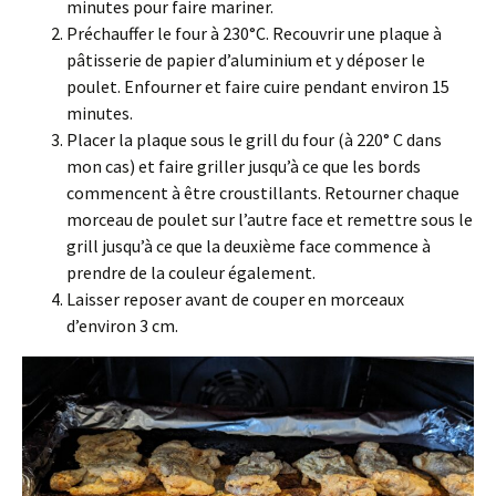
minutes pour faire mariner.
Préchauffer le four à 230°C. Recouvrir une plaque à
pâtisserie de papier d’aluminium et y déposer le
poulet. Enfourner et faire cuire pendant environ 15
minutes.
Placer la plaque sous le grill du four (à 220° C dans
mon cas) et faire griller jusqu’à ce que les bords
commencent à être croustillants. Retourner chaque
morceau de poulet sur l’autre face et remettre sous le
grill jusqu’à ce que la deuxième face commence à
prendre de la couleur également.
Laisser reposer avant de couper en morceaux
d’environ 3 cm.