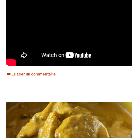
Laisser un commentaire