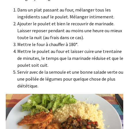
Dans un plat passant au four, mélanger tous les
ingrédients sauf le poulet. Mélanger intimement.
Ajouter le poulet et bien le recouvrir de marinade.
Laisser reposer pendant au moins une heure ou mieux
toute la nuit (au frais dans ce cas).
Mettre le four à chauffer à 180°.
Mettre le poulet au four et laisser cuire une trentaine
de minutes, le temps que la marinade réduise et que le
poulet soit cuit.
Servir avec de la semoule et une bonne salade verte ou
une poêlée de légumes pour quelque chose de plus
diététique.