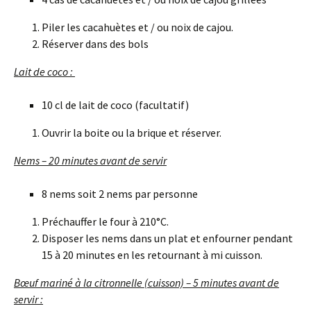
Piler les cacahuètes et / ou noix de cajou.
Réserver dans des bols
Lait de coco :
10 cl de lait de coco (facultatif)
Ouvrir la boite ou la brique et réserver.
Nems – 20 minutes avant de servir
8 nems soit 2 nems par personne
Préchauffer le four à 210°C.
Disposer les nems dans un plat et enfourner pendant
15 à 20 minutes en les retournant à mi cuisson.
Bœuf mariné à la citronnelle (cuisson) – 5 minutes avant de
servir :