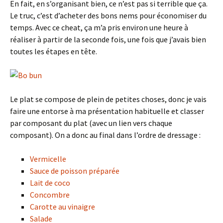
En fait, en s’organisant bien, ce n’est pas si terrible que ça.
Le truc, c’est d’acheter des bons nems pour économiser du
temps. Avec ce cheat, ça m’a pris environ une heure à
réaliser à partir de la seconde fois, une fois que j’avais bien
toutes les étapes en tête.
Le plat se compose de plein de petites choses, donc je vais
faire une entorse à ma présentation habituelle et classer
par composant du plat (avec un lien vers chaque
composant). On a donc au final dans l’ordre de dressage :
Vermicelle
Sauce de poisson préparée
Lait de coco
Concombre
Carotte au vinaigre
Salade