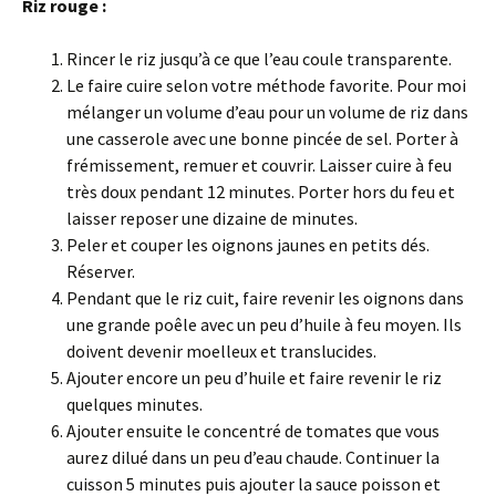
Riz rouge :
Rincer le riz jusqu’à ce que l’eau coule transparente.
Le faire cuire selon votre méthode favorite. Pour moi
mélanger un volume d’eau pour un volume de riz dans
une casserole avec une bonne pincée de sel. Porter à
frémissement, remuer et couvrir. Laisser cuire à feu
très doux pendant 12 minutes. Porter hors du feu et
laisser reposer une dizaine de minutes.
Peler et couper les oignons jaunes en petits dés.
Réserver.
Pendant que le riz cuit, faire revenir les oignons dans
une grande poêle avec un peu d’huile à feu moyen. Ils
doivent devenir moelleux et translucides.
Ajouter encore un peu d’huile et faire revenir le riz
quelques minutes.
Ajouter ensuite le concentré de tomates que vous
aurez dilué dans un peu d’eau chaude. Continuer la
cuisson 5 minutes puis ajouter la sauce poisson et