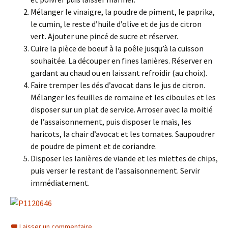
Mélanger le vinaigre, la poudre de piment, le paprika,
le cumin, le reste d’huile d’olive et de jus de citron
vert. Ajouter une pincé de sucre et réserver.
Cuire la pièce de boeuf à la poêle jusqu’à la cuisson
souhaitée. La découper en fines lanières. Réserver en
gardant au chaud ou en laissant refroidir (au choix).
Faire tremper les dés d’avocat dans le jus de citron.
Mélanger les feuilles de romaine et les ciboules et les
disposer sur un plat de service. Arroser avec la moitié
de l’assaisonnement, puis disposer le maïs, les
haricots, la chair d’avocat et les tomates. Saupoudrer
de poudre de piment et de coriandre.
Disposer les lanières de viande et les miettes de chips,
puis verser le restant de l’assaisonnement. Servir
immédiatement.
Laisser un commentaire