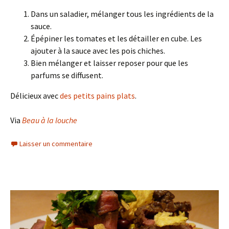
Dans un saladier, mélanger tous les ingrédients de la
sauce.
Épépiner les tomates et les détailler en cube. Les
ajouter à la sauce avec les pois chiches.
Bien mélanger et laisser reposer pour que les
parfums se diffusent.
Délicieux avec
des petits pains plats
.
Via
Beau à la louche
Laisser un commentaire