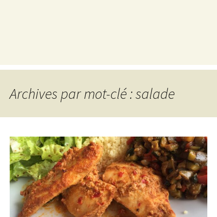
Archives par mot-clé : salade