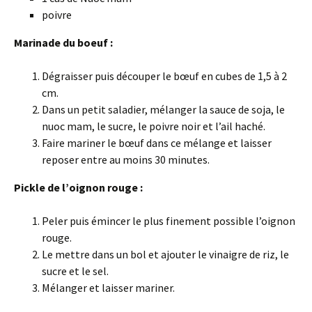
poivre
Marinade du boeuf :
Dégraisser puis découper le bœuf en cubes de 1,5 à 2
cm.
Dans un petit saladier, mélanger la sauce de soja, le
nuoc mam, le sucre, le poivre noir et l’ail haché.
Faire mariner le bœuf dans ce mélange et laisser
reposer entre au moins 30 minutes.
Pickle de l’oignon rouge :
Peler puis émincer le plus finement possible l’oignon
rouge.
Le mettre dans un bol et ajouter le vinaigre de riz, le
sucre et le sel.
Mélanger et laisser mariner.