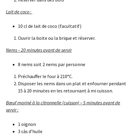
Lait de coco :
10 cl de lait de coco (facultatif)
Ouvrir la boite ou la brique et réserver.
Nems – 20 minutes avant de servir
8 nems soit 2 nems par personne
Préchauffer le four à 210°C.
Disposer les nems dans un plat et enfourner pendant
15 à 20 minutes en les retournant à mi cuisson.
Bœuf mariné à la citronnelle (cuisson) – 5 minutes avant de
servir :
1 oignon
3 càs d’huile