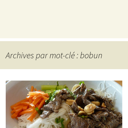
Archives par mot-clé : bobun