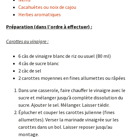
Cacahuètes ou noix de cajou
Herbes aromatiques
Préparation (dans l’ordre à effectuer) :
Carottes au vinaigre :
6 càs de vinaigre blanc de riz ou usuel (80 ml)
4 càs de sucre blanc
2 càc de sel
2 carottes moyennes en fines allumettes ou râpées
Dans une casserole, faire chauffer le vinaigre avec le
sucre et mélanger jusqu’à complète dissolution du
sucre. Ajouter le sel. Mélanger. Laisser tiédir.
Éplucher et couper les carottes julienne (fines
allumettes). Verser la marinade vinaigrée sur les
carottes dans un bol. Laisser reposer jusqu’au
montage.