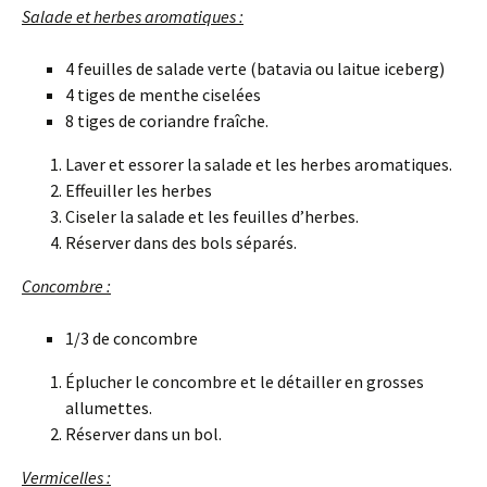
Salade et herbes aromatiques :
4 feuilles de salade verte (batavia ou laitue iceberg)
4 tiges de menthe ciselées
8 tiges de coriandre fraîche.
Laver et essorer la salade et les herbes aromatiques.
Effeuiller les herbes
Ciseler la salade et les feuilles d’herbes.
Réserver dans des bols séparés.
Concombre :
1/3 de concombre
Éplucher le concombre et le détailler en grosses
allumettes.
Réserver dans un bol.
Vermicelles :