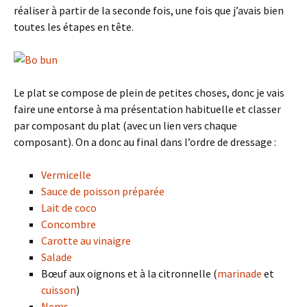
réaliser à partir de la seconde fois, une fois que j’avais bien
toutes les étapes en tête.
Le plat se compose de plein de petites choses, donc je vais
faire une entorse à ma présentation habituelle et classer
par composant du plat (avec un lien vers chaque
composant). On a donc au final dans l’ordre de dressage :
Vermicelle
Sauce de poisson préparée
Lait de coco
Concombre
Carotte au vinaigre
Salade
Bœuf aux oignons et à la citronnelle (
marinade
et
cuisson
)
Nems