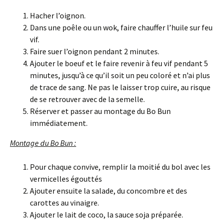
Hacher l’oignon.
Dans une poêle ou un wok, faire chauffer l’huile sur feu
vif.
Faire suer l’oignon pendant 2 minutes.
Ajouter le boeuf et le faire revenir à feu vif pendant 5
minutes, jusqu’à ce qu’il soit un peu coloré et n’ai plus
de trace de sang. Ne pas le laisser trop cuire, au risque
de se retrouver avec de la semelle.
Réserver et passer au montage du Bo Bun
immédiatement.
Montage du Bo Bun :
Pour chaque convive, remplir la moitié du bol avec les
vermicelles égouttés
Ajouter ensuite la salade, du concombre et des
carottes au vinaigre.
Ajouter le lait de coco, la sauce soja préparée.