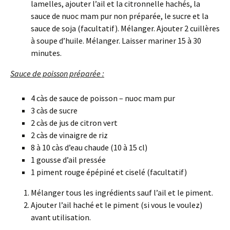
lamelles, ajouter l’ail et la citronnelle hachés, la
sauce de nuoc mam pur non préparée, le sucre et la
sauce de soja (facultatif). Mélanger. Ajouter 2 cuillères
à soupe d’huile. Mélanger. Laisser mariner 15 à 30
minutes.
Sauce de poisson préparée :
4 càs de sauce de poisson – nuoc mam pur
3 càs de sucre
2 càs de jus de citron vert
2 càs de vinaigre de riz
8 à 10 càs d’eau chaude (10 à 15 cl)
1 gousse d’ail pressée
1 piment rouge épépiné et ciselé (facultatif)
Mélanger tous les ingrédients sauf l’ail et le piment.
Ajouter l’ail haché et le piment (si vous le voulez)
avant utilisation.