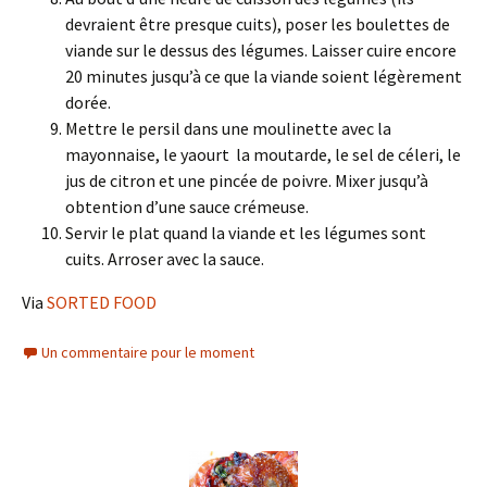
devraient être presque cuits), poser les boulettes de
viande sur le dessus des légumes. Laisser cuire encore
20 minutes jusqu’à ce que la viande soient légèrement
dorée.
Mettre le persil dans une moulinette avec la
mayonnaise, le yaourt la moutarde, le sel de céleri, le
jus de citron et une pincée de poivre. Mixer jusqu’à
obtention d’une sauce crémeuse.
Servir le plat quand la viande et les légumes sont
cuits. Arroser avec la sauce.
Via
SORTED FOOD
Un commentaire pour le moment