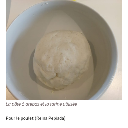
La pâte à arepas et la farine utilisée
Pour le poulet (Reina Pepiada)