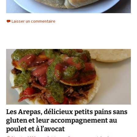
Laisser un commentaire
Les Arepas, délicieux petits pains sans
gluten et leur accompagnement au
poulet et à l’avocat