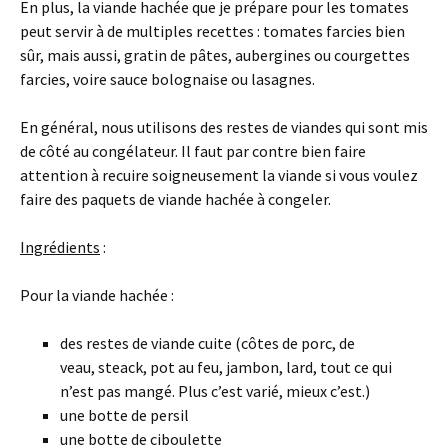
En plus, la viande hachée que je prépare pour les tomates
peut servir à de multiples recettes : tomates farcies bien
sûr, mais aussi, gratin de pâtes, aubergines ou courgettes
farcies, voire sauce bolognaise ou lasagnes.
En général, nous utilisons des restes de viandes qui sont mis
de côté au congélateur. Il faut par contre bien faire
attention à recuire soigneusement la viande si vous voulez
faire des paquets de viande hachée à congeler.
Ingrédients
:
Pour la viande hachée :
des restes de viande cuite (côtes de porc, de
veau, steack, pot au feu, jambon, lard, tout ce qui
n’est pas mangé. Plus c’est varié, mieux c’est.)
une botte de persil
une botte de ciboulette