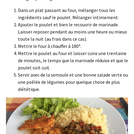
Dans un plat passant au four, mélanger tous les
ingrédients sauf le poulet. Mélanger intimement.
Ajouter le poulet et bien le recouvrir de marinade.
Laisser reposer pendant au moins une heure ou mieux
toute la nuit (au frais dans ce cas).
Mettre le four à chauffer à 180°.
Mettre le poulet au four et laisser cuire une trentaine
de minutes, le temps que la marinade réduise et que le
poulet soit cuit.
Servir avec de la semoule et une bonne salade verte ou
une poêlée de légumes pour quelque chose de plus
diététique.