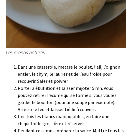
Les arepas natures
Dans une casserole, mettre le poulet, l’ail, l’oignon
entier, le thym, le laurier et de l’eau froide pour
recouvrir. Saler et poivrer.
Porter à ébullition et laisser mijoter 5 mn. Vous
pouvez retirer l’écume qui se forme si vous voulez
garder le bouillon (pour une soupe par exemple).
Arrêter le feu et laisser tiédir à couvert.
Une fois les blancs manipulables, en faire une
chiquetaille grossière et réserver.
Pendant ce temps, préparer la sauce. Mettre tous les