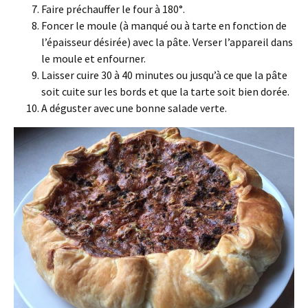
Faire préchauffer le four à 180°.
Foncer le moule (à manqué ou à tarte en fonction de
l’épaisseur désirée) avec la pâte. Verser l’appareil dans
le moule et enfourner.
Laisser cuire 30 à 40 minutes ou jusqu’à ce que la pâte
soit cuite sur les bords et que la tarte soit bien dorée.
A déguster avec une bonne salade verte.