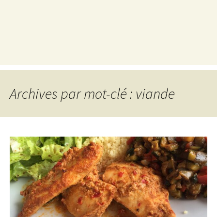
Archives par mot-clé : viande