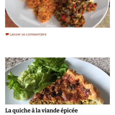
Laisser un commentaire
La quiche à la viande épicée