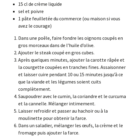
15 cl de crème liquide
sel et poivre
1 pâte feuilletée du commerce (ou maison si vous
avez le courage)
Dans une poêle, faire fondre les oignons coupés en
gros morceaux dans de l’huile d’olive.
Ajouter le steak coupé en gros cubes.
Après quelques minutes, ajouter la carotte râpée et
la courgette coupées en tranches fines. Assaisonner
et laisser cuire pendant 10 ou 15 minutes jusqu’à ce
que la viande et les légumes soient cuits
complètement.
Saupoudrer avec le cumin, la coriandre et le curcuma
et la cannelle. Mélanger intimement.
Laisser refroidir et passer au hachoir ou à la
moulinette pour obtenir la farce.
Dans un saladier, mélanger les œufs, la crème et le
fromage puis ajouter la farce.