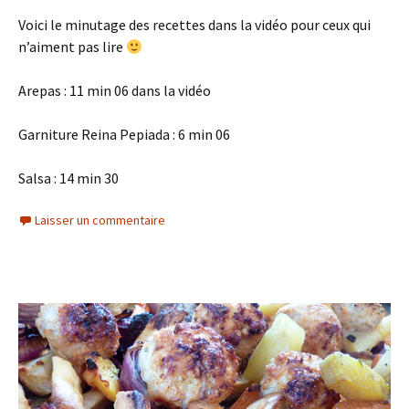
Voici le minutage des recettes dans la vidéo pour ceux qui
n’aiment pas lire
Arepas : 11 min 06 dans la vidéo
Garniture Reina Pepiada : 6 min 06
Salsa : 14 min 30
Laisser un commentaire