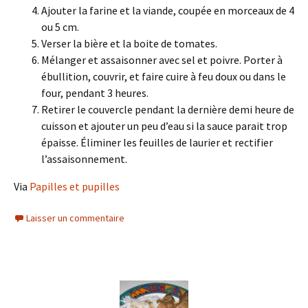
Ajouter la farine et la viande, coupée en morceaux de 4
ou 5 cm.
Verser la bière et la boite de tomates.
Mélanger et assaisonner avec sel et poivre. Porter à
ébullition, couvrir, et faire cuire à feu doux ou dans le
four, pendant 3 heures.
Retirer le couvercle pendant la dernière demi heure de
cuisson et ajouter un peu d’eau si la sauce parait trop
épaisse. Éliminer les feuilles de laurier et rectifier
l’assaisonnement.
Via
Papilles et pupilles
Laisser un commentaire