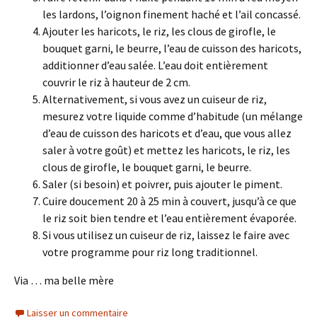
les lardons, l’oignon finement haché et l’ail concassé.
Ajouter les haricots, le riz, les clous de girofle, le
bouquet garni, le beurre, l’eau de cuisson des haricots,
additionner d’eau salée. L’eau doit entièrement
couvrir le riz à hauteur de 2 cm.
Alternativement, si vous avez un cuiseur de riz,
mesurez votre liquide comme d’habitude (un mélange
d’eau de cuisson des haricots et d’eau, que vous allez
saler à votre goût) et mettez les haricots, le riz, les
clous de girofle, le bouquet garni, le beurre.
Saler (si besoin) et poivrer, puis ajouter le piment.
Cuire doucement 20 à 25 min à couvert, jusqu’à ce que
le riz soit bien tendre et l’eau entièrement évaporée.
Si vous utilisez un cuiseur de riz, laissez le faire avec
votre programme pour riz long traditionnel.
Via … ma belle mère
Laisser un commentaire