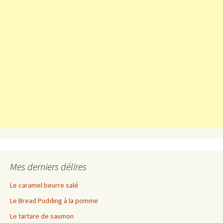
Mes derniers délires
Le caramel beurre salé
Le Bread Pudding à la pomme
Le tartare de saumon