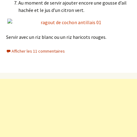
Au moment de servir ajouter encore une gousse d’ail
hachée et le jus d’un citron vert.
Servir avec un riz blanc ou un riz haricots rouges.
Afficher les 11 commentaires