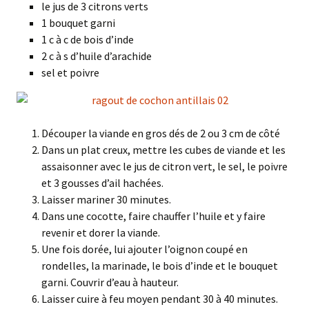
le jus de 3 citrons verts
1 bouquet garni
1 c à c de bois d’inde
2 c à s d’huile d’arachide
sel et poivre
Découper la viande en gros dés de 2 ou 3 cm de côté
Dans un plat creux, mettre les cubes de viande et les
assaisonner avec le jus de citron vert, le sel, le poivre
et 3 gousses d’ail hachées.
Laisser mariner 30 minutes.
Dans une cocotte, faire chauffer l’huile et y faire
revenir et dorer la viande.
Une fois dorée, lui ajouter l’oignon coupé en
rondelles, la marinade, le bois d’inde et le bouquet
garni. Couvrir d’eau à hauteur.
Laisser cuire à feu moyen pendant 30 à 40 minutes.