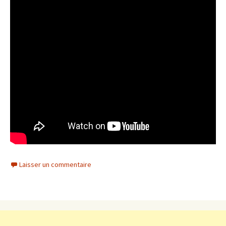
Laisser un commentaire