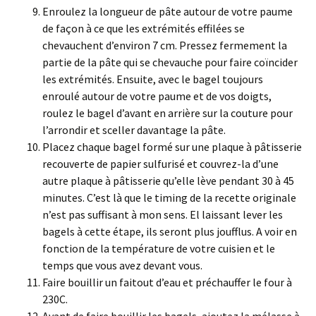
Enroulez la longueur de pâte autour de votre paume
de façon à ce que les extrémités effilées se
chevauchent d’environ 7 cm. Pressez fermement la
partie de la pâte qui se chevauche pour faire coïncider
les extrémités. Ensuite, avec le bagel toujours
enroulé autour de votre paume et de vos doigts,
roulez le bagel d’avant en arrière sur la couture pour
l’arrondir et sceller davantage la pâte.
Placez chaque bagel formé sur une plaque à pâtisserie
recouverte de papier sulfurisé et couvrez-la d’une
autre plaque à pâtisserie qu’elle lève pendant 30 à 45
minutes. C’est là que le timing de la recette originale
n’est pas suffisant à mon sens. El laissant lever les
bagels à cette étape, ils seront plus joufflus. A voir en
fonction de la température de votre cuisien et le
temps que vous avez devant vous.
Faire bouillir un faitout d’eau et préchauffer le four à
230C.