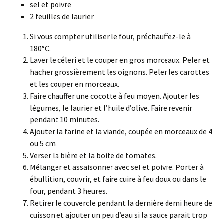
sel et poivre
2 feuilles de laurier
Si vous compter utiliser le four, préchauffez-le à
180°C.
Laver le céleri et le couper en gros morceaux. Peler et
hacher grossièrement les oignons. Peler les carottes
et les couper en morceaux.
Faire chauffer une cocotte à feu moyen. Ajouter les
légumes, le laurier et l’huile d’olive. Faire revenir
pendant 10 minutes.
Ajouter la farine et la viande, coupée en morceaux de 4
ou 5 cm.
Verser la bière et la boite de tomates.
Mélanger et assaisonner avec sel et poivre. Porter à
ébullition, couvrir, et faire cuire à feu doux ou dans le
four, pendant 3 heures.
Retirer le couvercle pendant la dernière demi heure de
cuisson et ajouter un peu d’eau si la sauce parait trop