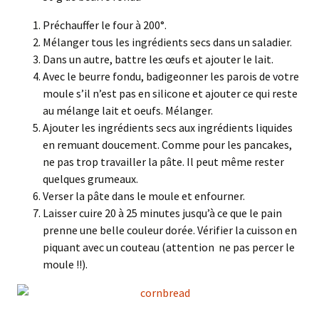
Préchauffer le four à 200°.
Mélanger tous les ingrédients secs dans un saladier.
Dans un autre, battre les œufs et ajouter le lait.
Avec le beurre fondu, badigeonner les parois de votre
moule s’il n’est pas en silicone et ajouter ce qui reste
au mélange lait et oeufs. Mélanger.
Ajouter les ingrédients secs aux ingrédients liquides
en remuant doucement. Comme pour les pancakes,
ne pas trop travailler la pâte. Il peut même rester
quelques grumeaux.
Verser la pâte dans le moule et enfourner.
Laisser cuire 20 à 25 minutes jusqu’à ce que le pain
prenne une belle couleur dorée. Vérifier la cuisson en
piquant avec un couteau (attention ne pas percer le
moule !!).