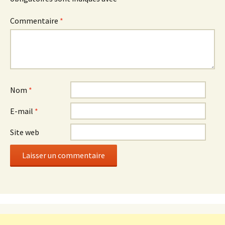
Commentaire
*
Nom
*
E-mail
*
Site web