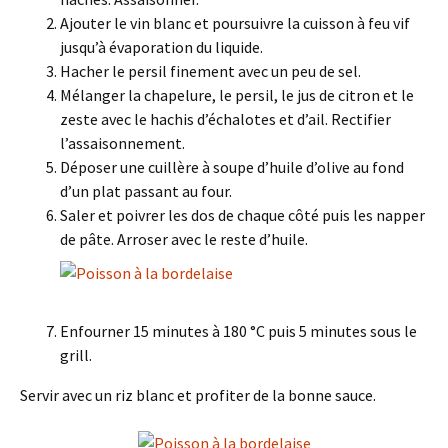
Ajouter le vin blanc et poursuivre la cuisson à feu vif
jusqu’à évaporation du liquide.
Hacher le persil finement avec un peu de sel.
Mélanger la chapelure, le persil, le jus de citron et le
zeste avec le hachis d’échalotes et d’ail. Rectifier
l’assaisonnement.
Déposer une cuillère à soupe d’huile d’olive au fond
d’un plat passant au four.
Saler et poivrer les dos de chaque côté puis les napper
de pâte. Arroser avec le reste d’huile.
Enfourner 15 minutes à 180 °C puis 5 minutes sous le
grill.
Servir avec un riz blanc et profiter de la bonne sauce.