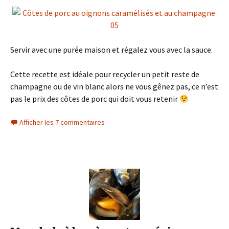
Servir avec une purée maison et régalez vous avec la sauce.
Cette recette est idéale pour recycler un petit reste de
champagne ou de vin blanc alors ne vous gênez pas, ce n’est
pas le prix des côtes de porc qui doit vous retenir
Afficher les 7 commentaires