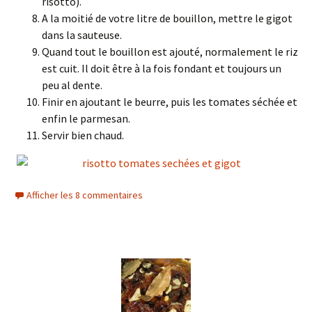
risotto).
A la moitié de votre litre de bouillon, mettre le gigot
dans la sauteuse.
Quand tout le bouillon est ajouté, normalement le riz
est cuit. Il doit être à la fois fondant et toujours un
peu al dente.
Finir en ajoutant le beurre, puis les tomates séchée et
enfin le parmesan.
Servir bien chaud.
Afficher les 8 commentaires