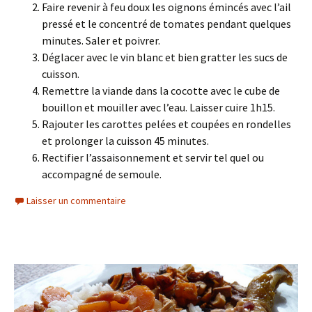
Faire revenir à feu doux les oignons émincés avec l’ail
pressé et le concentré de tomates pendant quelques
minutes. Saler et poivrer.
Déglacer avec le vin blanc et bien gratter les sucs de
cuisson.
Remettre la viande dans la cocotte avec le cube de
bouillon et mouiller avec l’eau. Laisser cuire 1h15.
Rajouter les carottes pelées et coupées en rondelles
et prolonger la cuisson 45 minutes.
Rectifier l’assaisonnement et servir tel quel ou
accompagné de semoule.
Laisser un commentaire