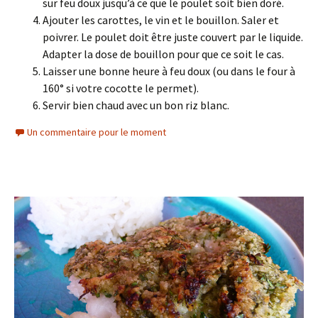
sur feu doux jusqu’à ce que le poulet soit bien doré.
Ajouter les carottes, le vin et le bouillon. Saler et
poivrer. Le poulet doit être juste couvert par le liquide.
Adapter la dose de bouillon pour que ce soit le cas.
Laisser une bonne heure à feu doux (ou dans le four à
160° si votre cocotte le permet).
Servir bien chaud avec un bon riz blanc.
Un commentaire pour le moment