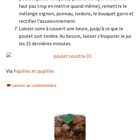
faut pas trop en mettre quand même), remettre le
mélange oignon, poireau, lardons, le bouquet garni et
rectifier l’assaisonnement.
Laisser cuire à couvert une heure, jusqu’à ce que le
poulet soit tendre. Au besoin, laisser s’évaporer le jus
les 15 dernières minutes.
Via
Papilles et pupilles
Laisser un commentaire