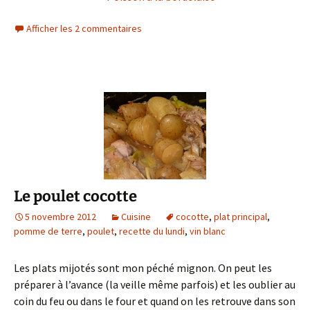
Afficher les 2 commentaires
Le poulet cocotte
5 novembre 2012
Cuisine
cocotte
,
plat principal
,
pomme de terre
,
poulet
,
recette du lundi
,
vin blanc
Les plats mijotés sont mon péché mignon. On peut les
préparer à l’avance (la veille même parfois) et les oublier au
coin du feu ou dans le four et quand on les retrouve dans son