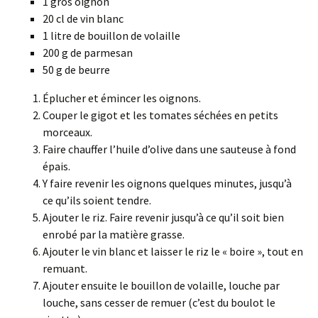
1 gros oignon
20 cl de vin blanc
1 litre de bouillon de volaille
200 g de parmesan
50 g de beurre
Éplucher et émincer les oignons.
Couper le gigot et les tomates séchées en petits
morceaux.
Faire chauffer l’huile d’olive dans une sauteuse à fond
épais.
Y faire revenir les oignons quelques minutes, jusqu’à
ce qu’ils soient tendre.
Ajouter le riz. Faire revenir jusqu’à ce qu’il soit bien
enrobé par la matière grasse.
Ajouter le vin blanc et laisser le riz le « boire », tout en
remuant.
Ajouter ensuite le bouillon de volaille, louche par
louche, sans cesser de remuer (c’est du boulot le