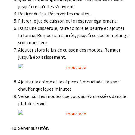
jusqu’à ce qu’elles s’ouvrent.
Retirer du feu. Réserver les moules.
Filtrer le jus de cuisson et le réserver également.
Dans une casserole, faire fondre le beurre et ajouter
la farine. Remuer sans arrêt, jusqu’à ce que le mélange
soit mousseux.
Ajouter alors le jus de cuisson des moules. Remuer
jusqu’à épaississement.
Ajouter la crème et les épices à mouclade. Laisser
chauffer quelques minutes.
Verser sur les moules que vous aurez dressées dans le
plat de service.
Servir aussitôt.