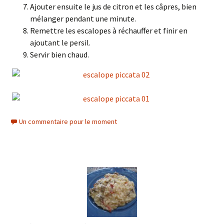
Ajouter ensuite le jus de citron et les câpres, bien
mélanger pendant une minute.
Remettre les escalopes à réchauffer et finir en
ajoutant le persil.
Servir bien chaud.
Un commentaire pour le moment