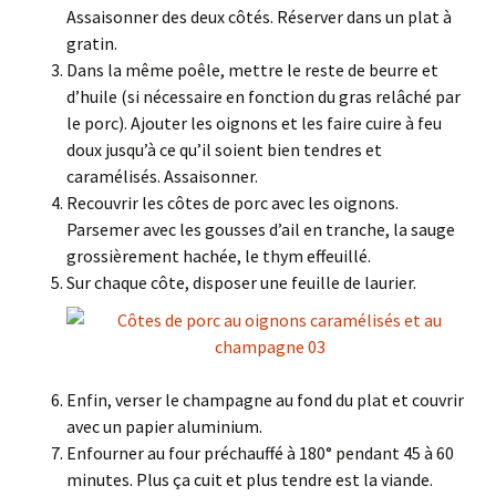
Assaisonner des deux côtés. Réserver dans un plat à
gratin.
Dans la même poêle, mettre le reste de beurre et
d’huile (si nécessaire en fonction du gras relâché par
le porc). Ajouter les oignons et les faire cuire à feu
doux jusqu’à ce qu’il soient bien tendres et
caramélisés. Assaisonner.
Recouvrir les côtes de porc avec les oignons.
Parsemer avec les gousses d’ail en tranche, la sauge
grossièrement hachée, le thym effeuillé.
Sur chaque côte, disposer une feuille de laurier.
Enfin, verser le champagne au fond du plat et couvrir
avec un papier aluminium.
Enfourner au four préchauffé à 180° pendant 45 à 60
minutes. Plus ça cuit et plus tendre est la viande.