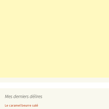
Mes derniers délires
Le caramel beurre salé