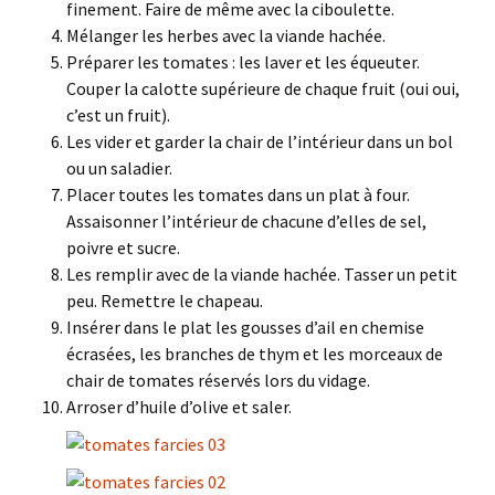
finement. Faire de même avec la ciboulette.
Mélanger les herbes avec la viande hachée.
Préparer les tomates : les laver et les équeuter.
Couper la calotte supérieure de chaque fruit (oui oui,
c’est un fruit).
Les vider et garder la chair de l’intérieur dans un bol
ou un saladier.
Placer toutes les tomates dans un plat à four.
Assaisonner l’intérieur de chacune d’elles de sel,
poivre et sucre.
Les remplir avec de la viande hachée. Tasser un petit
peu. Remettre le chapeau.
Insérer dans le plat les gousses d’ail en chemise
écrasées, les branches de thym et les morceaux de
chair de tomates réservés lors du vidage.
Arroser d’huile d’olive et saler.