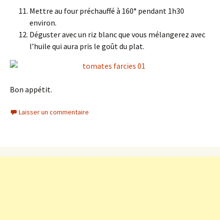
Mettre au four préchauffé à 160° pendant 1h30
environ.
Déguster avec un riz blanc que vous mélangerez avec
l’huile qui aura pris le goût du plat.
Bon appétit.
Laisser un commentaire