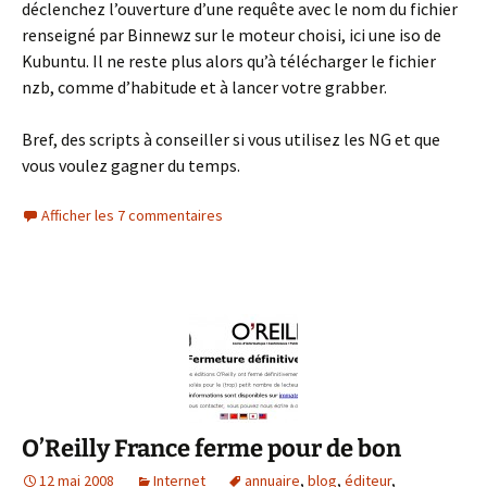
déclenchez l’ouverture d’une requête avec le nom du fichier
renseigné par Binnewz sur le moteur choisi, ici une iso de
Kubuntu. Il ne reste plus alors qu’à télécharger le fichier
nzb, comme d’habitude et à lancer votre grabber.
Bref, des scripts à conseiller si vous utilisez les NG et que
vous voulez gagner du temps.
Afficher les 7 commentaires
O’Reilly France ferme pour de bon
12 mai 2008
Internet
annuaire
,
blog
,
éditeur
,