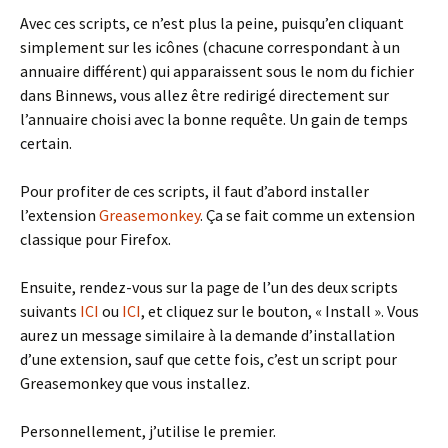
Avec ces scripts, ce n’est plus la peine, puisqu’en cliquant
simplement sur les icônes (chacune correspondant à un
annuaire différent) qui apparaissent sous le nom du fichier
dans Binnews, vous allez être redirigé directement sur
l’annuaire choisi avec la bonne requête. Un gain de temps
certain.
Pour profiter de ces scripts, il faut d’abord installer
l’extension
Greasemonkey
. Ça se fait comme un extension
classique pour Firefox.
Ensuite, rendez-vous sur la page de l’un des deux scripts
suivants
ICI
ou
ICI
, et cliquez sur le bouton, « Install ». Vous
aurez un message similaire à la demande d’installation
d’une extension, sauf que cette fois, c’est un script pour
Greasemonkey que vous installez.
Personnellement, j’utilise le premier.