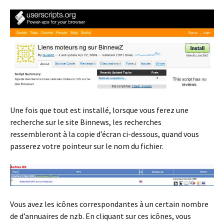
Une fois que tout est installé, lorsque vous ferez une
recherche sur le site Binnews, les recherches
ressembleront à la copie d’écran ci-dessous, quand vous
passerez votre pointeur sur le nom du fichier.
Vous avez les icônes correspondantes à un certain nombre
de d’annuaires de nzb. En cliquant sur ces icônes, vous