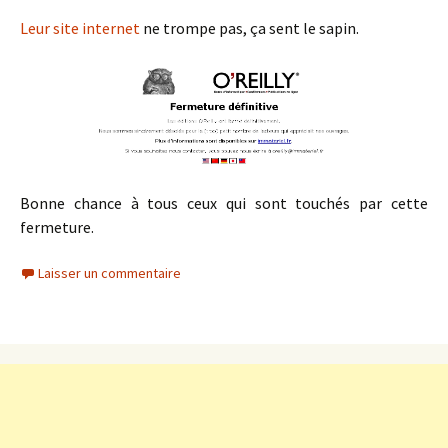
Leur site internet
ne trompe pas, ça sent le sapin.
Bonne chance à tous ceux qui sont touchés par cette
fermeture.
Laisser un commentaire