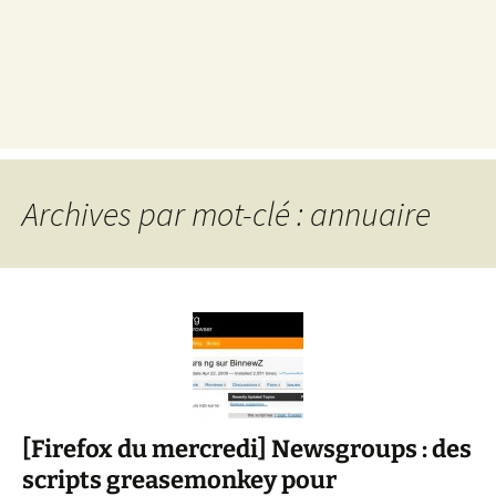
Archives par mot-clé : annuaire
[Firefox du mercredi] Newsgroups : des
scripts greasemonkey pour