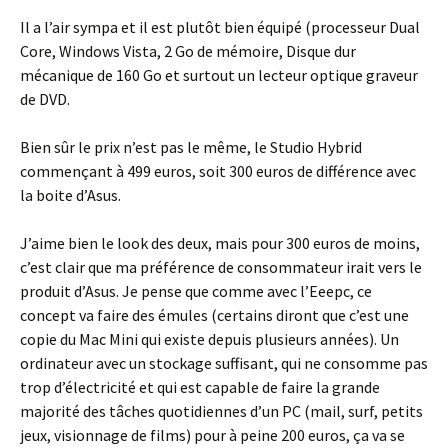
Il a l’air sympa et il est plutôt bien équipé (processeur Dual
Core, Windows Vista, 2 Go de mémoire, Disque dur
mécanique de 160 Go et surtout un lecteur optique graveur
de DVD.
Bien sûr le prix n’est pas le même, le Studio Hybrid
commençant à 499 euros, soit 300 euros de différence avec
la boite d’Asus.
J’aime bien le look des deux, mais pour 300 euros de moins,
c’est clair que ma préférence de consommateur irait vers le
produit d’Asus. Je pense que comme avec l’Eeepc, ce
concept va faire des émules (certains diront que c’est une
copie du Mac Mini qui existe depuis plusieurs années). Un
ordinateur avec un stockage suffisant, qui ne consomme pas
trop d’électricité et qui est capable de faire la grande
majorité des tâches quotidiennes d’un PC (mail, surf, petits
jeux, visionnage de films) pour à peine 200 euros, ça va se