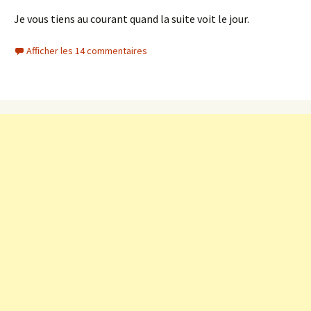
Je vous tiens au courant quand la suite voit le jour.
Afficher les 14 commentaires