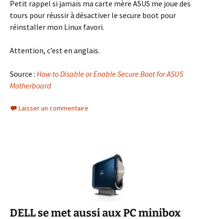
Petit rappel si jamais ma carte mère ASUS me joue des
tours pour réussir à désactiver le secure boot pour
réinstaller mon Linux favori.
Attention, c’est en anglais.
Source :
How to Disable or Enable Secure Boot for ASUS
Motherboard
Laisser un commentaire
DELL se met aussi aux PC minibox