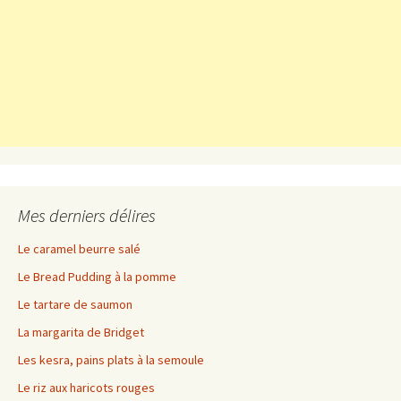
Mes derniers délires
Le caramel beurre salé
Le Bread Pudding à la pomme
Le tartare de saumon
La margarita de Bridget
Les kesra, pains plats à la semoule
Le riz aux haricots rouges