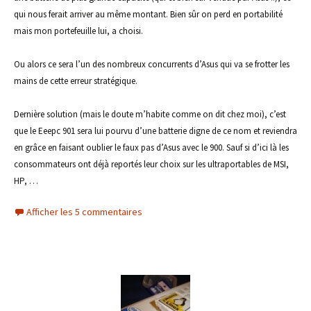
qui nous ferait arriver au même montant. Bien sûr on perd en portabilité
mais mon portefeuille lui, a choisi.
Ou alors ce sera l’un des nombreux concurrents d’Asus qui va se frotter les
mains de cette erreur stratégique.
Dernière solution (mais le doute m’habite comme on dit chez moi), c’est
que le Eeepc 901 sera lui pourvu d’une batterie digne de ce nom et reviendra
en grâce en faisant oublier le faux pas d’Asus avec le 900. Sauf si d’ici là les
consommateurs ont déjà reportés leur choix sur les ultraportables de MSI,
HP, …
Afficher les 5 commentaires