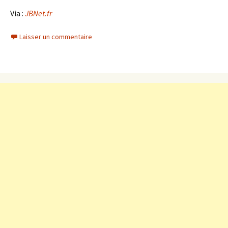
Via :
JBNet.fr
Laisser un commentaire