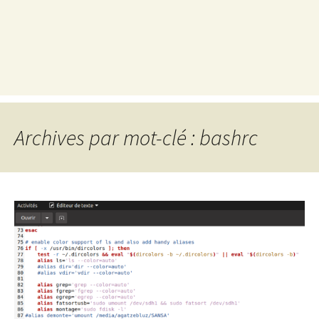
Archives par mot-clé : bashrc