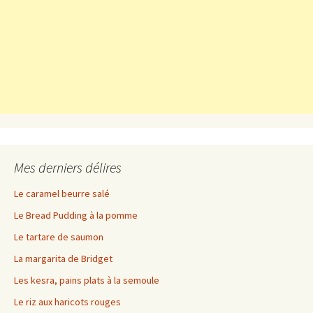
Mes derniers délires
Le caramel beurre salé
Le Bread Pudding à la pomme
Le tartare de saumon
La margarita de Bridget
Les kesra, pains plats à la semoule
Le riz aux haricots rouges