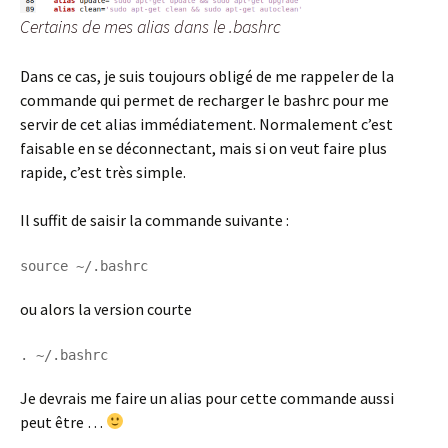
Certains de mes alias dans le .bashrc
Dans ce cas, je suis toujours obligé de me rappeler de la
commande qui permet de recharger le bashrc pour me
servir de cet alias immédiatement. Normalement c’est
faisable en se déconnectant, mais si on veut faire plus
rapide, c’est très simple.
Il suffit de saisir la commande suivante :
source ~/.bashrc
ou alors la version courte
. ~/.bashrc
Je devrais me faire un alias pour cette commande aussi
peut être …