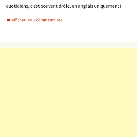
quotidiens, c’est souvent drôle, en anglais uniquement)
Afficher les 2 commentaires