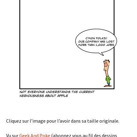
Cliquez sur l’image pour l’avoir dans sa taille originale.
Vu sur
Geek And Poke
(abonnez vous au fil des dessins