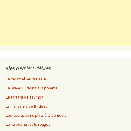
Mes derniers délires
Le caramel beurre salé
Le Bread Pudding à la pomme
Le tartare de saumon
La margarita de Bridget
Les kesra, pains plats à la semoule
Le riz aux haricots rouges