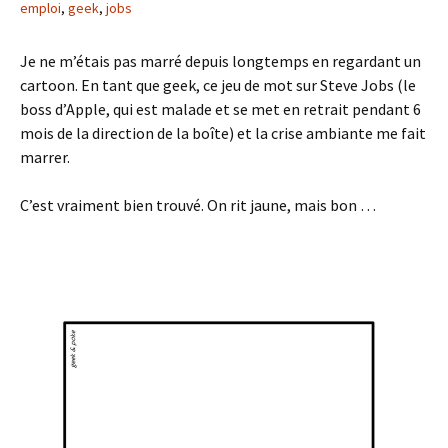
emploi
,
geek
,
jobs
Je ne m’étais pas marré depuis longtemps en regardant un
cartoon. En tant que geek, ce jeu de mot sur Steve Jobs (le
boss d’Apple, qui est malade et se met en retrait pendant 6
mois de la direction de la boîte) et la crise ambiante me fait
marrer.
C’est vraiment bien trouvé. On rit jaune, mais bon …