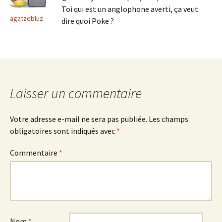
Toi qui est un anglophone averti, ça veut
agatzebluz
dire quoi Poke ?
Laisser un commentaire
Votre adresse e-mail ne sera pas publiée.
Les champs
obligatoires sont indiqués avec
*
Commentaire
*
Nom
*