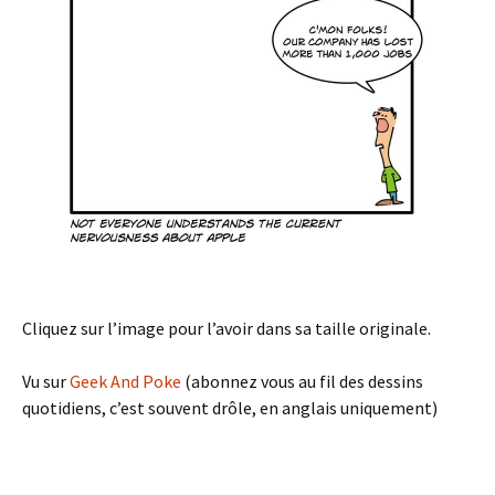
Cliquez sur l’image pour l’avoir dans sa taille originale.
Vu sur
Geek And Poke
(abonnez vous au fil des dessins
quotidiens, c’est souvent drôle, en anglais uniquement)