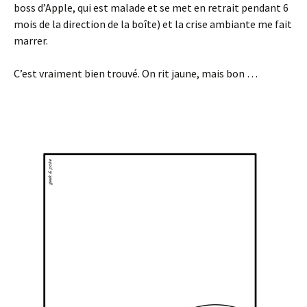
boss d’Apple, qui est malade et se met en retrait pendant 6
mois de la direction de la boîte) et la crise ambiante me fait
marrer.
C’est vraiment bien trouvé. On rit jaune, mais bon …