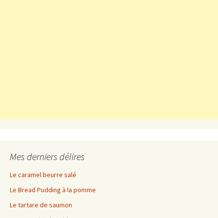
Mes derniers délires
Le caramel beurre salé
Le Bread Pudding à la pomme
Le tartare de saumon