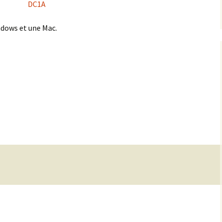
indows et une Mac.