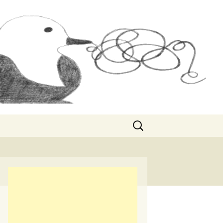
Rechercher :