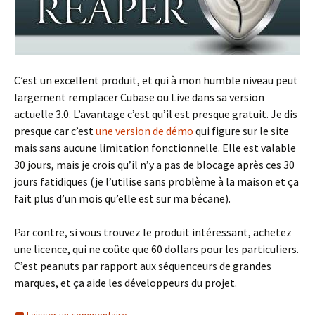
C’est un excellent produit, et qui à mon humble niveau peut
largement remplacer Cubase ou Live dans sa version
actuelle 3.0. L’avantage c’est qu’il est presque gratuit. Je dis
presque car c’est
une version de démo
qui figure sur le site
mais sans aucune limitation fonctionnelle. Elle est valable
30 jours, mais je crois qu’il n’y a pas de blocage après ces 30
jours fatidiques (je l’utilise sans problème à la maison et ça
fait plus d’un mois qu’elle est sur ma bécane).
Par contre, si vous trouvez le produit intéressant, achetez
une licence, qui ne coûte que 60 dollars pour les particuliers.
C’est peanuts par rapport aux séquenceurs de grandes
marques, et ça aide les développeurs du projet.