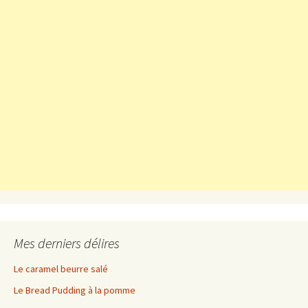
Mes derniers délires
Le caramel beurre salé
Le Bread Pudding à la pomme