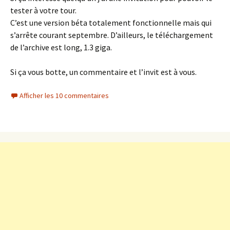
tester à votre tour.
C’est une version béta totalement fonctionnelle mais qui
s’arrête courant septembre. D’ailleurs, le téléchargement
de l’archive est long, 1.3 giga.
Si ça vous botte, un commentaire et l’invit est à vous.
Afficher les 10 commentaires