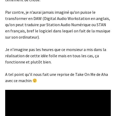
Par contre, je n’aurai jamais imaginé qu’on puisse le
transformer en DAW (Digital Audio Workstation en anglais,
qu’on peut traduire par Station Audio Numérique ou STAN
en français, bref le logiciel dans lequel on fait de la musique
sur son ordinateur).
Je n’imagine pas les heures que ce monsieur a mis dans la
réalisation de cette idée folle mais en tous les cas, ça
fonctionne et plutôt bien.
A tel point qu’il nous fait une reprise de Take On Me de Aha
avec ce machin