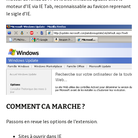
moteur d’IE via IE Tab, reconnaissable au favicon reprenant
le sigle d’IE.
COMMENT CA MARCHE ?
Passons en revue les options de l’extension.
Sites à ouvrir dans IE