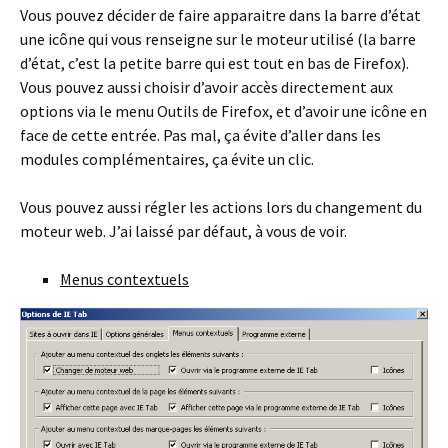
Vous pouvez décider de faire apparaitre dans la barre d’état
une icône qui vous renseigne sur le moteur utilisé (la barre
d’état, c’est la petite barre qui est tout en bas de Firefox).
Vous pouvez aussi choisir d’avoir accès directement aux
options via le menu Outils de Firefox, et d’avoir une icône en
face de cette entrée. Pas mal, ça évite d’aller dans les
modules complémentaires, ça évite un clic.
Vous pouvez aussi régler les actions lors du changement du
moteur web. J’ai laissé par défaut, à vous de voir.
Menus contextuels