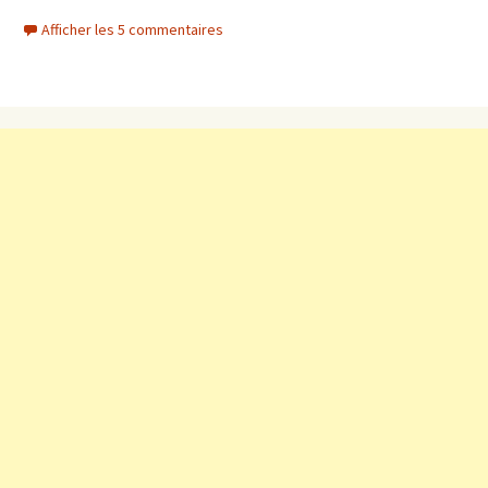
Afficher les 5 commentaires