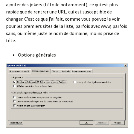
ajouter des jokers (l’étoile notamment), ce qui est plus
rapide que de rentrer une URL, qui est susceptible de
changer. C’est ce que j’ai fait, comme vous pouvez le voir
pour les premiers sites de la liste, parfois avec www, parfois
sans, ou même juste le nom de domaine, moins prise de
tête.
Options générales