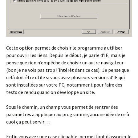
Cette option permet de choisir le programme à utiliser
pour ouvrir les liens. Depuis le début, je parle d’IE, mais je
pense que rien n’empêche de choisir un autre navigateur
(bon je ne vois pas trop l’intérêt dans ce cas). Je pense que
celà doit être utile si vous avez plusieurs versions d’IE qui
sont installées sur votre PC, notamment pour faire des
tests de rendu quand on développe un site.
Sous le chemin, un champ vous permet de rentrer des
paramètres à appliquer au programme, aucune idée de ce à
quoi ça peut servir …
Enfin vous avez une case cliquable, permettant d’associer le