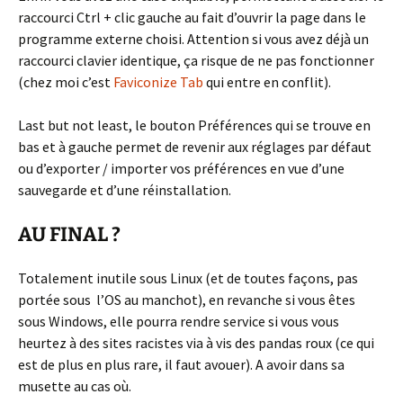
raccourci Ctrl + clic gauche au fait d’ouvrir la page dans le
programme externe choisi. Attention si vous avez déjà un
raccourci clavier identique, ça risque de ne pas fonctionner
(chez moi c’est
Faviconize Tab
qui entre en conflit).
Last but not least, le bouton Préférences qui se trouve en
bas et à gauche permet de revenir aux réglages par défaut
ou d’exporter / importer vos préférences en vue d’une
sauvegarde et d’une réinstallation.
AU FINAL ?
Totalement inutile sous Linux (et de toutes façons, pas
portée sous l’OS au manchot), en revanche si vous êtes
sous Windows, elle pourra rendre service si vous vous
heurtez à des sites racistes via à vis des pandas roux (ce qui
est de plus en plus rare, il faut avouer). A avoir dans sa
musette au cas où.