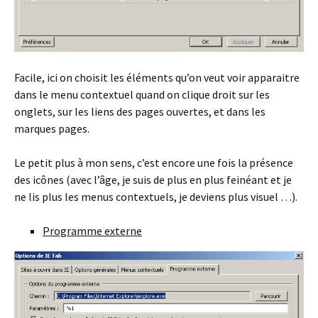
Facile, ici on choisit les éléments qu’on veut voir apparaitre
dans le menu contextuel quand on clique droit sur les
onglets, sur les liens des pages ouvertes, et dans les
marques pages.
Le petit plus à mon sens, c’est encore une fois la présence
des icônes (avec l’âge, je suis de plus en plus feinéant et je
ne lis plus les menus contextuels, je deviens plus visuel …).
Programme externe