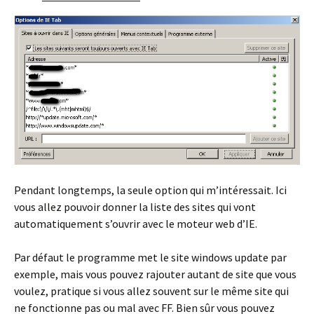
Pendant longtemps, la seule option qui m’intéressait. Ici
vous allez pouvoir donner la liste des sites qui vont
automatiquement s’ouvrir avec le moteur web d’IE.
Par défaut le programme met le site windows update par
exemple, mais vous pouvez rajouter autant de site que vous
voulez, pratique si vous allez souvent sur le même site qui
ne fonctionne pas ou mal avec FF. Bien sûr vous pouvez