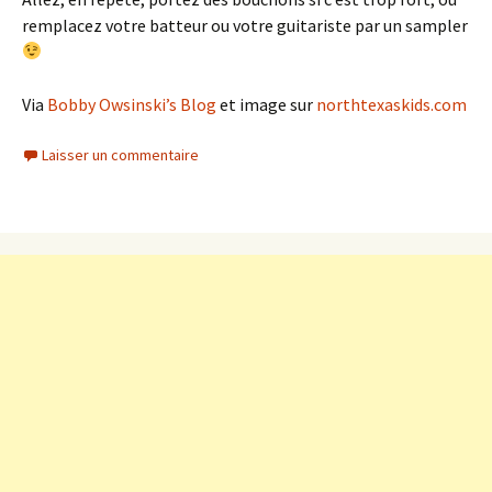
remplacez votre batteur ou votre guitariste par un sampler
Via
Bobby Owsinski’s Blog
et image sur
northtexaskids.com
Laisser un commentaire