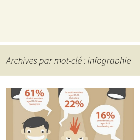
Archives par mot-clé : infographie