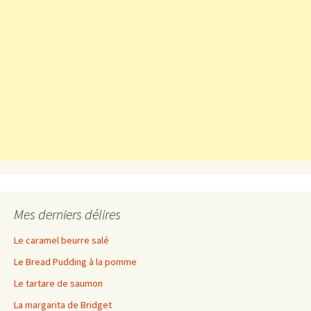
Mes derniers délires
Le caramel beurre salé
Le Bread Pudding à la pomme
Le tartare de saumon
La margarita de Bridget