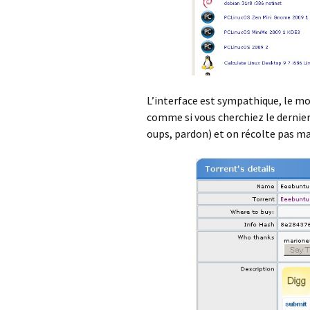
L’interface est sympathique, le mo
comme si vous cherchiez le dernier
oups, pardon) et on récolte pas mal