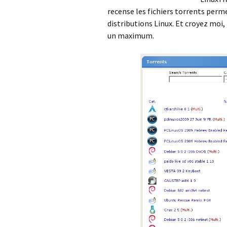
recense les fichiers torrents perm
distributions Linux. Et croyez moi, 
un maximum.