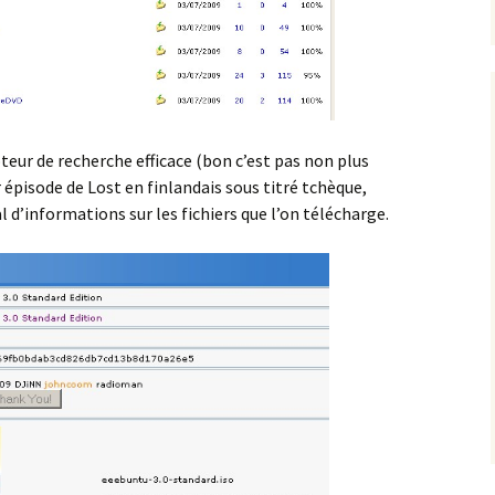
teur de recherche efficace (bon c’est pas non plus
 épisode de Lost en finlandais sous titré tchèque,
 d’informations sur les fichiers que l’on télécharge.