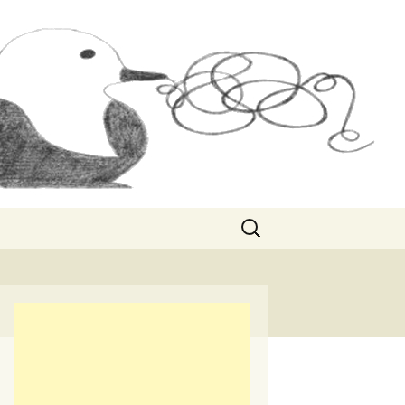
Rechercher :