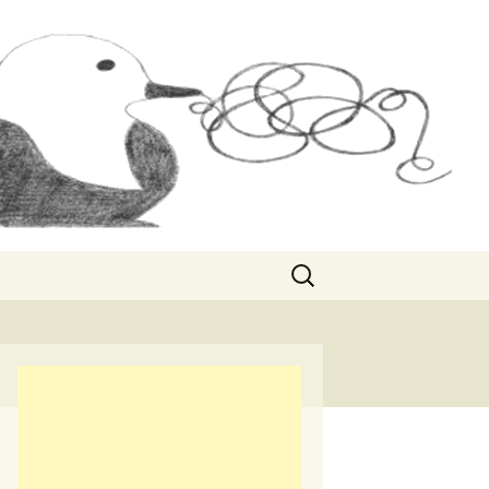
Rechercher :