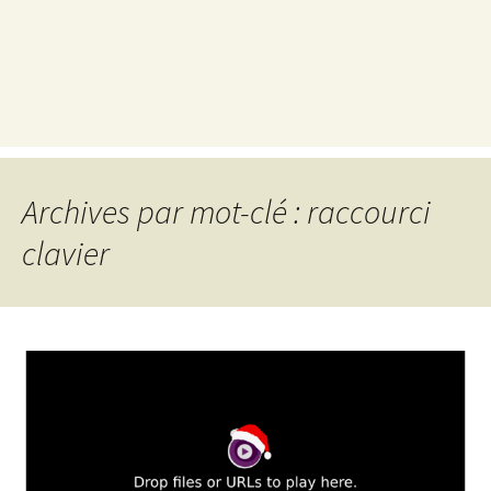
Archives par mot-clé : raccourci
clavier