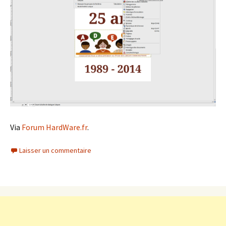
Via
Forum HardWare.fr
.
Laisser un commentaire