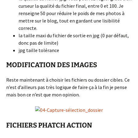
curseur la qualité du fichier final, entre 0 et 100. Je
renseigne 50 pour réduire le poids de mes photos à
mettre sur le blog, tout en gardant une lisibilité
correcte.
la taille maxi du fichier de sortie en jpg (0 par défaut,
donc pas de limite)
jpg taille tolérance
MODIFICATION DES IMAGES
Reste maintenant à choisir les fichiers ou dossier cibles. Ce
n’est d’ailleurs pas très logique de faire ça à la fin je pense
mais bon ce n’est que mon opinion.
FICHIERS PHATCH ACTION