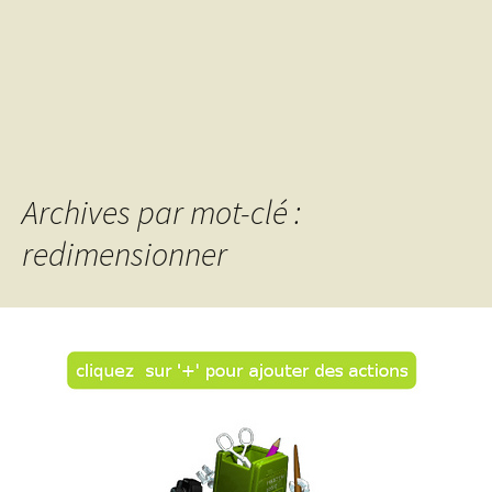
Archives par mot-clé :
redimensionner