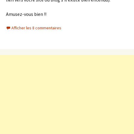
Amusez-vous bien !!
Afficher les 8 commentaires