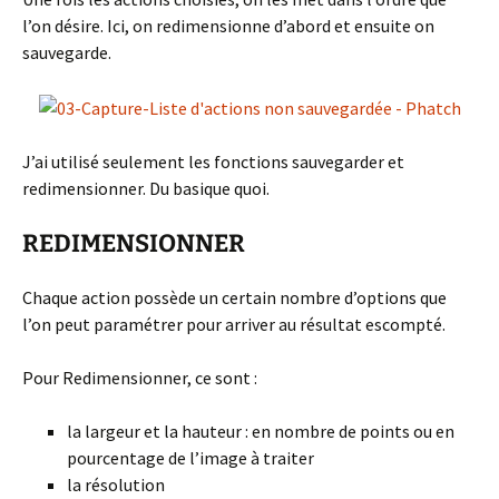
l’on désire. Ici, on redimensionne d’abord et ensuite on
sauvegarde.
J’ai utilisé seulement les fonctions sauvegarder et
redimensionner. Du basique quoi.
REDIMENSIONNER
Chaque action possède un certain nombre d’options que
l’on peut paramétrer pour arriver au résultat escompté.
Pour Redimensionner, ce sont :
la largeur et la hauteur : en nombre de points ou en
pourcentage de l’image à traiter
la résolution