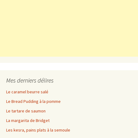
Mes derniers délires
Le caramel beurre salé
Le Bread Pudding à la pomme
Le tartare de saumon
La margarita de Bridget
Les kesra, pains plats à la semoule