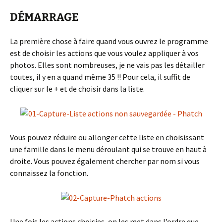
DÉMARRAGE
La première chose à faire quand vous ouvrez le programme
est de choisir les actions que vous voulez appliquer à vos
photos. Elles sont nombreuses, je ne vais pas les détailler
toutes, il y en a quand même 35 !! Pour cela, il suffit de
cliquer sur le + et de choisir dans la liste.
Vous pouvez réduire ou allonger cette liste en choisissant
une famille dans le menu déroulant qui se trouve en haut à
droite. Vous pouvez également chercher par nom si vous
connaissez la fonction.
Une fois les actions choisies, on les met dans l’ordre que