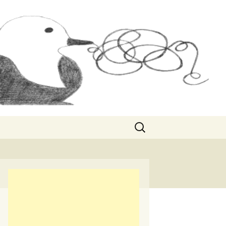
Rechercher :