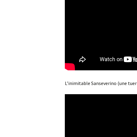
L’inimitable Sanseverino (une tuer