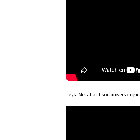
Leyla McCalla et son univers origin