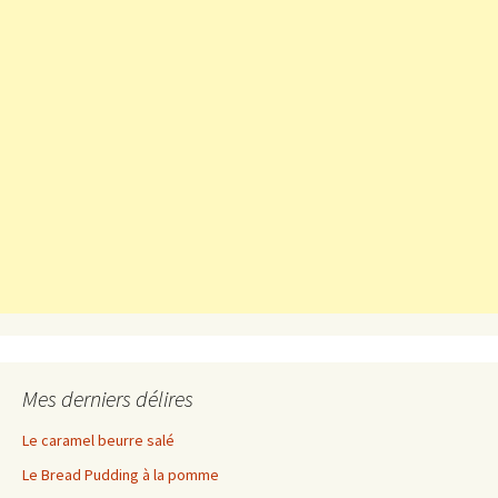
Mes derniers délires
Le caramel beurre salé
Le Bread Pudding à la pomme