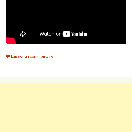
Laisser un commentaire