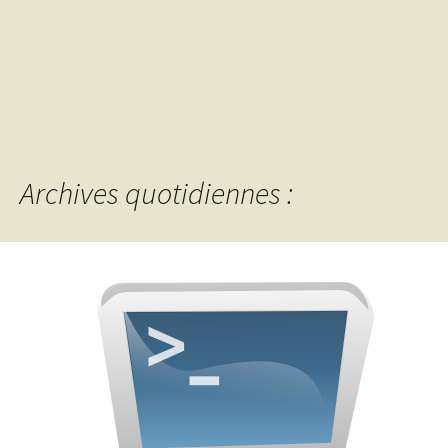
Archives quotidiennes :