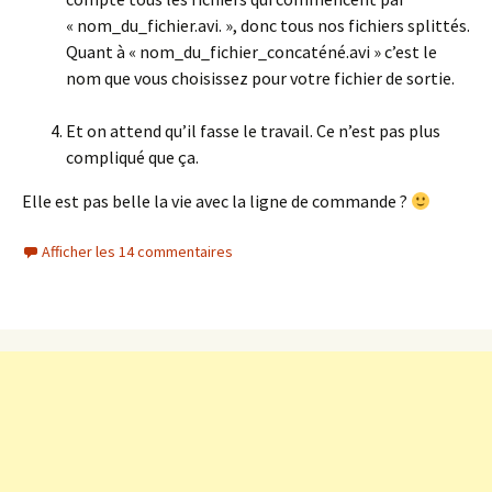
« nom_du_fichier.avi. », donc tous nos fichiers splittés.
Quant à « nom_du_fichier_concaténé.avi » c’est le
nom que vous choisissez pour votre fichier de sortie.
Et on attend qu’il fasse le travail. Ce n’est pas plus
compliqué que ça.
Elle est pas belle la vie avec la ligne de commande ?
Afficher les 14 commentaires