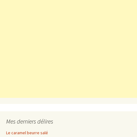
Mes derniers délires
Le caramel beurre salé