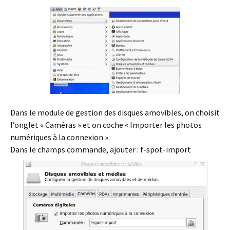
Dans le module de gestion des disques amovibles, on choisit
l’onglet « Caméras » et on coche « Importer les photos
numériques à la connexion ».
Dans le champs commande, ajouter : f-spot-import