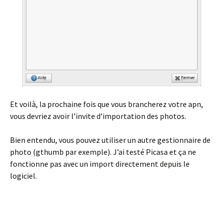
Et voilà, la prochaine fois que vous brancherez votre apn,
vous devriez avoir l’invite d’importation des photos.
Bien entendu, vous pouvez utiliser un autre gestionnaire de
photo (gthumb par exemple). J’ai testé Picasa et ça ne
fonctionne pas avec un import directement depuis le
logiciel.