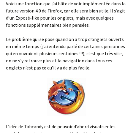
Voici une fonction que j’ai hâte de voir implémentée dans la
future version 4.0 de Firefox, car elle sera bien utile. Il s’agit
d’un Exposé-like pour les onglets, mais avec quelques
fonctions supplémentaires bien pensées.
Le problème qui se pose quand on a trop d’onglets ouverts
en même temps (j’ai entendu parlé de certaines personnes
qui en ouvraient plusieurs centaines !!!), c’est que très vite,
on ne s’y retrouve plus et la navigation dans tous ces
onglets n’est pas ce qu’il y a de plus facile.
L’idée de Tabcandy est de pouvoir d’abord visualiser les