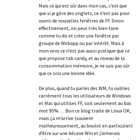
Mais ce qui est sûr dans mon cas, c’est que
que si je gère des onglets, ce n’est pas pour
ouvrir de nouvelles fenêtres de FF. Sinon
effectivement, on peut très bien faire
comme tu dis et créer une fenêtre par
groupe de Webapp ou par intérêt. Mais à
mon sens ce n’est pas aussi pratique que ce
que propose tab candy, et au niveau de la
consommation mémoire, je ne suis pas sûr
que ce sois une bonne idée.
De plus, quand tu parles des WM, tu oublies
carrément tous les utilisateurs de Windows
et Mac qui utilises FF, soit seulement au bas
mot 95% … Bon ce blog traite de Linux OK,
mais ça m’arrive (souvent
malheureusement, au boulot en particulier)
d’être sur une bécane Win et j’aimerais