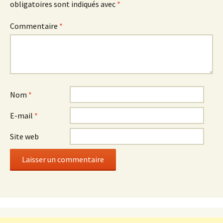
obligatoires sont indiqués avec
*
Commentaire
*
Nom
*
E-mail
*
Site web