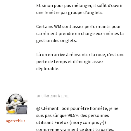
Et sinon pour pas mélanger, il suffit d’ouvrir
une fenêtre par groupe d’onglets.
Certains WM sont assez performants pour
carrément prendre en charge eux-mêmes la
gestion des onglets.
Là on en arrive à réinventer la roue, c’est une
perte de temps et d’énergie assez
déplorable.
30 juillet 2010 à 13:01
@ Clément : bon pour être honnête, je ne
suis pas sûr que 99.5% des personnes
agatzebluz
utilisant Firefox (moi y compris ;-))
comprenne vraiment ce dont tu parles.