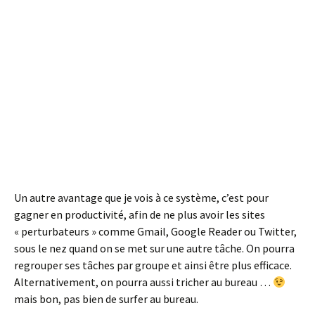
Un autre avantage que je vois à ce système, c’est pour
gagner en productivité, afin de ne plus avoir les sites
« perturbateurs » comme Gmail, Google Reader ou Twitter,
sous le nez quand on se met sur une autre tâche. On pourra
regrouper ses tâches par groupe et ainsi être plus efficace.
Alternativement, on pourra aussi tricher au bureau …
mais bon, pas bien de surfer au bureau.