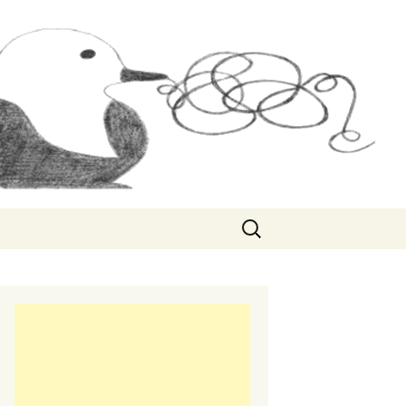
Rechercher :