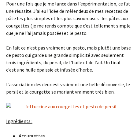
Pour une fois que je me lance dans l’expérimentation, ce fut
une réussite. J’ai eu l’idée de mêler deux de mes recettes de
pâte les plus simples et les plus savoureuses : les pâtes aux
courgettes (je me rends compte que c’est tellement simple
que je ne l’ai jamais postée) et le pesto.
En fait ce n’est pas vraiment un pesto, mais plutôt une base
de pesto qui garde une grande simplicité avec seulement
trois ingrédients, du persil, de l’huile et de l’ail. Un final
c’est une huile épaissie et infusée d’herbe.
L’association des deux est vraiment une belle découverte, le
persil et la courgette se mariant vraiment très bien.
Ingrédients :
4 courgettes