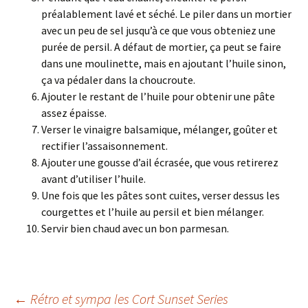
préalablement lavé et séché. Le piler dans un mortier
avec un peu de sel jusqu’à ce que vous obteniez une
purée de persil. A défaut de mortier, ça peut se faire
dans une moulinette, mais en ajoutant l’huile sinon,
ça va pédaler dans la choucroute.
Ajouter le restant de l’huile pour obtenir une pâte
assez épaisse.
Verser le vinaigre balsamique, mélanger, goûter et
rectifier l’assaisonnement.
Ajouter une gousse d’ail écrasée, que vous retirerez
avant d’utiliser l’huile.
Une fois que les pâtes sont cuites, verser dessus les
courgettes et l’huile au persil et bien mélanger.
Servir bien chaud avec un bon parmesan.
←
Rétro et sympa les Cort Sunset Series