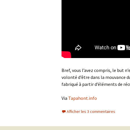
Bref, vous l’avez compris, le but n
volonté d’être dans la mouvance d
fabriqué à partir d’éléments de réc
Via
Tapahont.info
Afficher les 3 commentaires