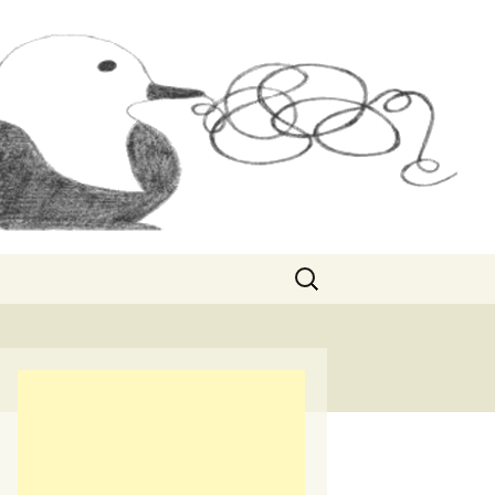
Rechercher :